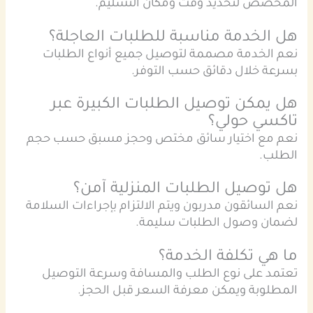
المخصص لتحديد وقت ومكان التسليم.
هل الخدمة مناسبة للطلبات العاجلة؟
نعم الخدمة مصممة لتوصيل جميع أنواع الطلبات
بسرعة خلال دقائق حسب التوفر.
هل يمكن توصيل الطلبات الكبيرة عبر
تاكسي حولي؟
نعم مع اختيار سائق مختص وحجز مسبق حسب حجم
الطلب.
هل توصيل الطلبات المنزلية آمن؟
نعم السائقون مدربون ويتم الالتزام بإجراءات السلامة
لضمان وصول الطلبات سليمة.
ما هي تكلفة الخدمة؟
تعتمد على نوع الطلب والمسافة وسرعة التوصيل
المطلوبة ويمكن معرفة السعر قبل الحجز.