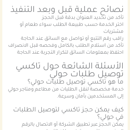
نصائح عملية قبل وبعد التنفيذ
تأكد من تحديد العنوان بدقة قبل الحجز
اختر الخدمة حسب طبيعة الطلب سواء طعام أو
مشتريات
راقب رقم التتبع أو تواصل مع السائق عند الحاجة
تأكد من استلام الطلب بالكامل وفحصه قبل الانصراف
احتفظ بمعلومات السائق لتكرار التجربة عند الحاجة
الأسئلة الشائعة حول
تاكسي
توصيل طلبات حولي
ما هو تاكسي توصيل طلبات حولي؟
خدمة مخصصة لنقل الطلبات من مطاعم ومتاجر حولي
إلى المستخدمين بأمان وسرعة.
كيف يمكن حجز تاكسي لتوصيل الطلبات
في حولي؟
يمكن الحجز عبر تطبيق الشركة أو الاتصال بالرقم