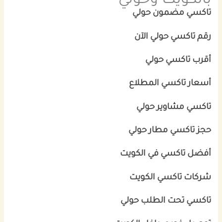
بالكويت وحولي
تاكسي مضمون حولي
رقم تاكسي حولي الآن
أقرب تاكسي حولي
أسعار تاكسي المطلاع
تاكسي مشاوير حولي
حجز تاكسي مطار حولي
أفضل تاكسي في الكويت
شركات تاكسي الكويت
تاكسي تحت الطلب حولي