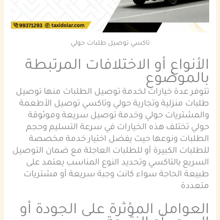
تاكسي توصيل طلبات حولي
الأنواع أو الاختلافات المرتبطة
بالموضوع
تتوفر عدة خيارات لخدمة توصيل الطلبات منها توصيل
طلبات منزلية وتجارية حولي وتاكسي توصيل الأطعمة
والمشتريات حولي وخدمة توصيل سريعة وموثوقة
حولي تختلف هذه الخيارات في سرعة التسليم وحجم
الطلبات ونوعها حيث يفضل اختيار خدمة مخصصة
للطلبات الكبيرة أو للطلبات العاجلة مع ضمان التوصيل
السريع بالتاكسي وتحديد النوع المناسب يعتمد على
طبيعة الحاجة سواء كانت وجبة سريعة أو مشتريات
متعددة
العوامل المؤثرة على الجودة أو