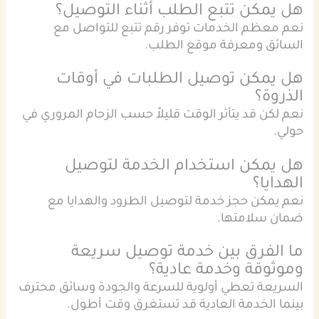
هل يمكن تتبع الطلب أثناء التوصيل؟
نعم معظم الخدمات توفر رقم تتبع للتواصل مع
السائق ومعرفة موقع الطلب.
هل يمكن توصيل الطلبات في أوقات
الذروة؟
نعم لكن قد يتأثر الوقت قليلاً حسب الزحام المروري في
حولي.
هل يمكن استخدام الخدمة لتوصيل
الهدايا؟
نعم يمكن حجز خدمة لتوصيل الطرود والهدايا مع
ضمان سلامتها.
ما الفرق بين خدمة توصيل سريعة
وموثوقة وخدمة عادية؟
السريعة تعطي أولوية للسرعة والجودة وسائق محترف
بينما الخدمة العادية قد تستغرق وقت أطول.