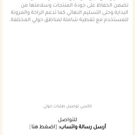
تضمن الحفاظ على جودة المنتجات وسلامتها من
البداية وحتى التسليم النهائي كما تدعم الراحة والمرونة
للمستخدم مع تغطية شاملة لمناطق حولي المختلفة.
تاكسي توصيل طلبات حولي
للتواصل
أرسل رسالة واتساب:
[
اضغط هنا
]