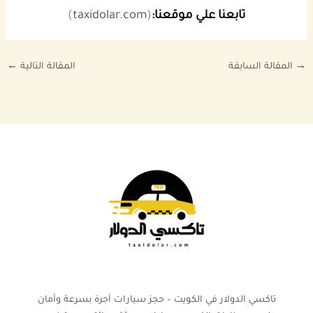
تابعنا علي موقعنا:
(
taxidolar.com
)
→
المقالة السابقة
المقالة التالية
←
تاكسي الدولار في الكويت – حجز سيارات أجرة بسرعة وأمان