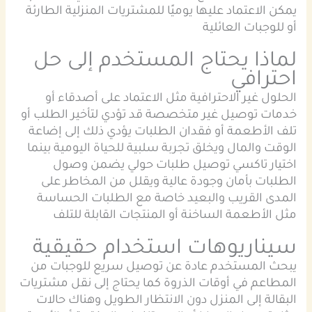
يمكن الاعتماد عليها يوميًا للمشتريات المنزلية الطارئة
أو للوجبات العائلية
لماذا يحتاج المستخدم إلى حل
احترافي
الحلول غير الاحترافية مثل الاعتماد على أصدقاء أو
خدمات توصيل غير متخصصة قد تؤدي لتأخير الطلب أو
تلف الأطعمة أو فقدان الطلبات يؤدي ذلك إلى إضاعة
الوقت والمال ويخلق تجربة سلبية للحياة اليومية بينما
اختيار تاكسي توصيل طلبات حولي يضمن وصول
الطلبات بأمان وجودة عالية ويقلل من المخاطر على
المدى القريب والبعيد خاصة مع الطلبات الحساسة
مثل الأطعمة الساخنة أو المنتجات القابلة للتلف
سيناريوهات استخدام حقيقية
يبحث المستخدم عادة عن توصيل سريع للوجبات من
المطاعم في أوقات الذروة كما يحتاج إلى نقل مشتريات
البقالة إلى المنزل دون الانتظار الطويل وهناك حالات