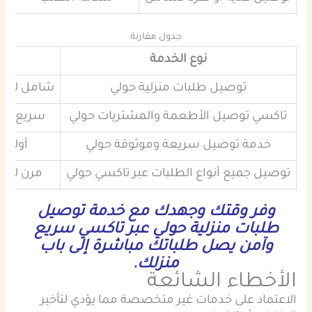
جدول مقارنة
نوع الخدمة
الم
توصيل طلبات منزلية حولي
شامل للمنت
تاكسي توصيل الأطعمة والمشتريات حولي
سريع وس
خدمة توصيل سريعة وموثوقة حولي
أولوي
توصيل جميع أنواع الطلبات عبر تاكسي حولي
مرن لجمي
وفر وقتك وجهدك مع خدمة توصيل
طلبات منزلية حولي عبر تاكسي سريع
وآمن يصل طلباتك مباشرة إلى باب
منزلك.
الأخطاء الشائعة
الاعتماد على خدمات غير متخصصة مما يؤدي لتأخير