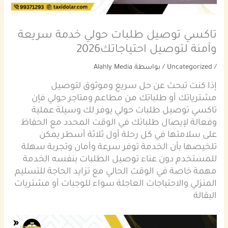
تاكسي توصيل طلبات حولي خدمة سريعة
وآمنة لتوصيل احتياجاتك2026
/
Uncategorized
/ بواسطة
Alahly Media
إذا كنت تبحث عن حل سريع وموثوق لتوصيل
مشترياتك أو طلباتك من مطاعم ومتاجر حولي فإن
تاكسي توصيل طلبات حولي يوفر لك وسيلة عملية
وفعالة لإيصال طلباتك في الوقت المحدد مع الحفاظ
على سلامتها في كل رحلة أول ثلاثة أسطر يمكن
تلخيصها بأن الخدمة توفر سرعة وأمان وتجربة سهلة
للمستخدم دون عناء توصيل الطلبات بنفسه الخدمة
مهمة خاصة في الوقت الحالي مع تزايد الحاجة للتسليم
المنزلي والاحتياجات العاجلة سواء للوجبات أو مشتريات
البقالة