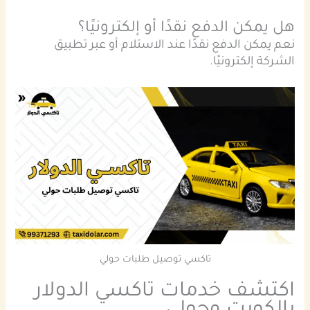
هل يمكن الدفع نقدًا أو إلكترونيًا؟
نعم يمكن الدفع نقدًا عند الاستلام أو عبر تطبيق
الشركة إلكترونيًا.
تاكسي توصيل طلبات حولي
اكتشف خدمات تاكسي الدولار