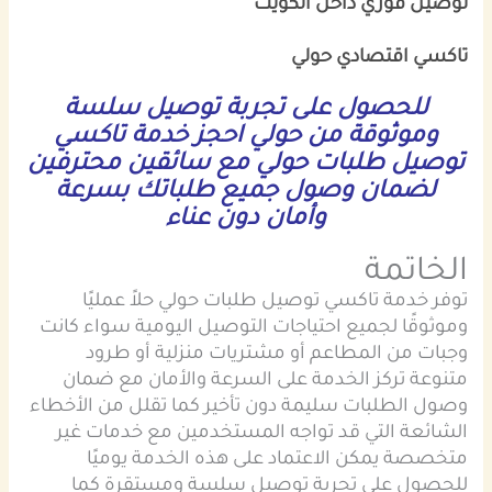
توصيل فوري داخل الكويت
تاكسي اقتصادي حولي
للحصول على تجربة توصيل سلسة
وموثوقة من حولي احجز خدمة تاكسي
توصيل طلبات حولي مع سائقين محترفين
لضمان وصول جميع طلباتك بسرعة
وأمان دون عناء
الخاتمة
توفر خدمة تاكسي توصيل طلبات حولي حلاً عمليًا
وموثوقًا لجميع احتياجات التوصيل اليومية سواء كانت
وجبات من المطاعم أو مشتريات منزلية أو طرود
متنوعة تركز الخدمة على السرعة والأمان مع ضمان
وصول الطلبات سليمة دون تأخير كما تقلل من الأخطاء
الشائعة التي قد تواجه المستخدمين مع خدمات غير
متخصصة يمكن الاعتماد على هذه الخدمة يوميًا
للحصول على تجربة توصيل سلسة ومستقرة كما