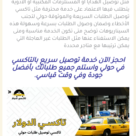
مثل توصيل الهدايا أو المستلزمات المكتبية أو الأدوية
يتطلب فيها الاعتماد على خدمة محترفة مثل تاكسي
توصيل الطلبات السريعة والموثوقة حولي لتجنب
الأخطاء وضمان وصول الطلبات بسرعة وسهولة هذه
السيناريوهات توضح متى تكون الخدمة مناسبة ومتى
يمكن الاستغناء عنها مثل الطلبات غير العاجلة التي
يمكن ترتيبها مع متاجر محددة
احجز الآن خدمة توصيل سريع بالتاكسي
في حولي واستلم جميع طلباتك بأفضل
جودة وفي وقت قياسي.