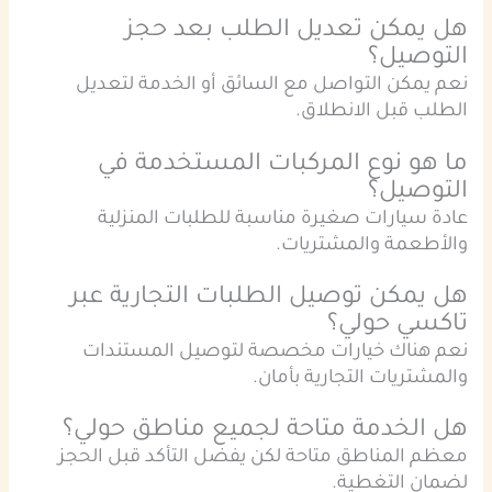
هل يمكن تعديل الطلب بعد حجز
التوصيل؟
نعم يمكن التواصل مع السائق أو الخدمة لتعديل
الطلب قبل الانطلاق.
ما هو نوع المركبات المستخدمة في
التوصيل؟
عادة سيارات صغيرة مناسبة للطلبات المنزلية
والأطعمة والمشتريات.
هل يمكن توصيل الطلبات التجارية عبر
تاكسي حولي؟
نعم هناك خيارات مخصصة لتوصيل المستندات
والمشتريات التجارية بأمان.
هل الخدمة متاحة لجميع مناطق حولي؟
معظم المناطق متاحة لكن يفضل التأكد قبل الحجز
لضمان التغطية.