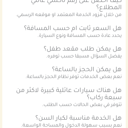
كيف احصل على رقم تاكسي عائلي
المطلاع؟
من خلال مزود الخدمة المعتمد او موقعه الرسمي.
هل السعر ثابت ام حسب المسافة؟
يحدد عادة حسب المسافة ونوع السيارة.
هل يمكن طلب مقعد طفل؟
يفضل السؤال مسبقا حسب توفره.
هل يمكن الحجز بالساعة؟
نعم بعض الخدمات توفر نظام الحجز بالساعة.
هل هناك سيارات عائلية كبيرة لاكثر من
سبعة ركاب؟
تتوفر في بعض الحالات حسب الطلب.
هل الخدمة مناسبة لكبار السن؟
نعم بسبب سهولة الدخول والمساحة الواسعة.