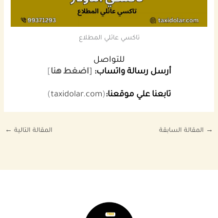
تاكسي عائلي المطلاع
للتواصل
أرسل رسالة واتساب:
[
اضغط هنا
]
تابعنا علي موقعنا:
(
taxidolar.com
)
→
المقالة السابقة
المقالة التالية
←