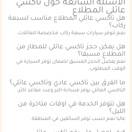
الأسئلة الشائعة حول تاكسي
عائلي المطلاع
هل تاكسي عائلي المطلاع مناسب لسبعة
ركاب؟
نعم تتوفر سيارات سبعة ركاب مخصصة للعائلات.
هل يمكن حجز تاكسي عائلي للمطار من
المطلاع مسبقا؟
نعم يفضل الحجز المسبق لضمان توفر السيارة في
الوقت المطلوب.
ما الفرق بين تاكسي عادي وتاكسي عائلي؟
التاكسي العائلي يوفر مساحة اكبر وعدد مقاعد اكثر.
هل تتوفر الخدمة في اوقات متاخرة من
الليل؟
غالبا نعم حسب توفر السائقين في المنطقة.