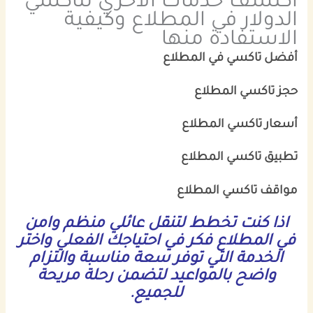
اكتشف خدمات الاخري لتاكسي
الدولار في المطلاع وكيفية
الاستفادة منها
أفضل تاكسي في المطلاع
حجز تاكسي المطلاع
أسعار تاكسي المطلاع
تطبيق تاكسي المطلاع
مواقف تاكسي المطلاع
اذا كنت تخطط لتنقل عائلي منظم وامن
في المطلاع فكر في احتياجك الفعلي واختر
الخدمة التي توفر سعة مناسبة والتزام
واضح بالمواعيد لتضمن رحلة مريحة
للجميع.