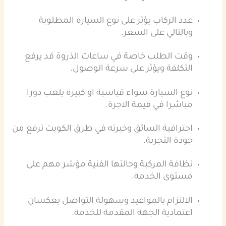
عدد الركاب يؤثر على نوع السيارة المطلوبة
وبالتالي على السعر.
وقت الطلب خاصة في ساعات الذروة قد يرفع
التكلفة ويؤثر على سرعة الوصول.
نوع السيارة سواء قياسية او كبيرة يلعب دورا
مباشرا في قيمة الاجرة.
احترافية السائق وخبرته في طرق الكويت ترفع من
جودة التجربة.
نظافة المركبة وحالتها الفنية مؤشر مهم على
مستوى الخدمة.
الالتزام بالمواعيد وسهولة التواصل يعكسان
اعتمادية الجهة المقدمة للخدمة.