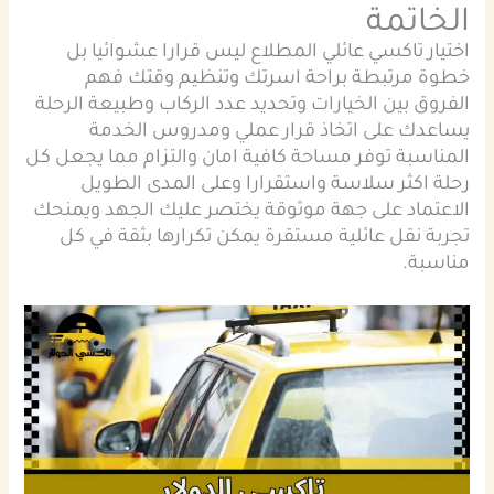
الخاتمة
اختيار تاكسي عائلي المطلاع ليس قرارا عشوائيا بل
خطوة مرتبطة براحة اسرتك وتنظيم وقتك فهم
الفروق بين الخيارات وتحديد عدد الركاب وطبيعة الرحلة
يساعدك على اتخاذ قرار عملي ومدروس الخدمة
المناسبة توفر مساحة كافية امان والتزام مما يجعل كل
رحلة اكثر سلاسة واستقرارا وعلى المدى الطويل
الاعتماد على جهة موثوقة يختصر عليك الجهد ويمنحك
تجربة نقل عائلية مستقرة يمكن تكرارها بثقة في كل
مناسبة.