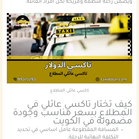
ويضمن رحلة منظمة ومريحة لكل افراد العائلة.
تاكسي عائلي المطلاع
كيف تختار تاكسي عائلي في
المطلاع بسعر مناسب وجودة
مضمونة في الكويت
المسافة المقطوعة عامل اساسي في تحديد
التكلفة النهائية للرحلة.