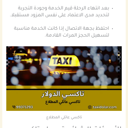
بعد انتهاء الرحلة قيم الخدمة وجودة التجربة
لتحديد مدى الاعتماد على نفس المزود مستقبلا.
احتفظ بجهة الاتصال إذا كانت الخدمة مناسبة
لتسهيل الحجز المرات القادمة.
تاكسي عائلي المطلاع