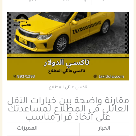
تاكسي عائلي المطلاع
مقارنة واضحة بين خيارات النقل
العائلي في
المطلاع
لمساعدتك
على اتخاذ قرار مناسب
الخيار
المميزات