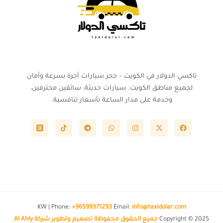
تاكسي الدولار في الكويت – حجز سيارات أجرة بسرعة وأمان
لجميع مناطق الكويت. سيارات حديثة، سائقين محترفين،
وخدمة على مدار الساعة بأسعار تنافسية.
KW | Phone:
+96599371293
Email:
info@taxidolar.com
Copyright © 2025
جميع الحقوق محفوظة تصميم وتطوير شركة Al Ahly