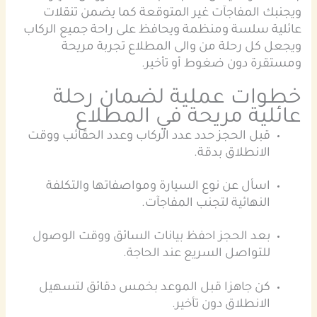
ويجنبك المفاجآت غير المتوقعة كما يضمن تنقلات
عائلية سلسة ومنظمة ويحافظ على راحة جميع الركاب
ويجعل كل رحلة من والى المطلاع تجربة مريحة
ومستقرة دون ضغوط أو تأخير.
خطوات عملية لضمان رحلة
عائلية مريحة في المطلاع
قبل الحجز حدد عدد الركاب وعدد الحقائب ووقت
الانطلاق بدقة.
اسأل عن نوع السيارة ومواصفاتها والتكلفة
النهائية لتجنب المفاجآت.
بعد الحجز احفظ بيانات السائق ووقت الوصول
للتواصل السريع عند الحاجة.
كن جاهزا قبل الموعد بخمس دقائق لتسهيل
الانطلاق دون تأخير.