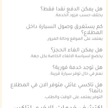
هل يمكن الدفع نقدا فقط؟
يختلف حسب مزود الخدمة.
كم يستغرق وصول السيارة داخل
المطلاع؟
يعتمد على الموقع وحالة المرور.
هل يمكن الغاء الحجز؟
يخضع لسياسة الالغاء الخاصة بكل جهة.
هل توجد خدمة فورية؟
نعم في حال توفر سيارة قريبة.
هل تاكسي عائلي متوفر الان في المطلاع
دائما؟
التوفر يعتمد على الوقت والطلب.