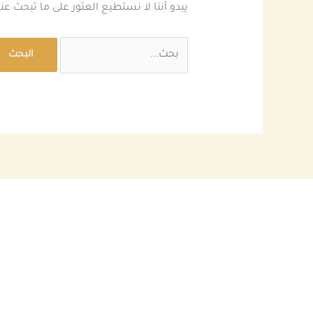
يبدو أننا لا نستطيع العثور على ما تبحث ع