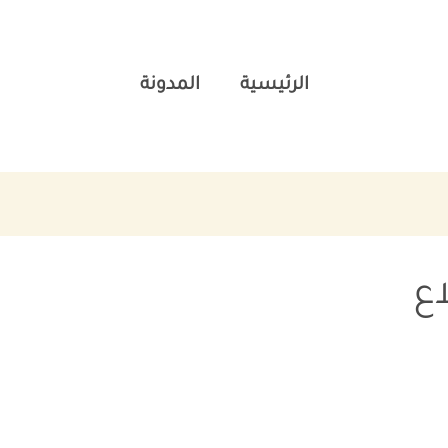
الرئيسية
المدونة
ع