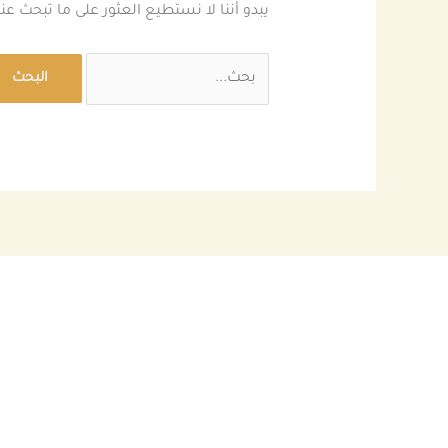
يبدو أننا لا نستطيع العثور على ما تبحث ع