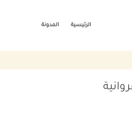
الرئيسية
المدونة
وانية