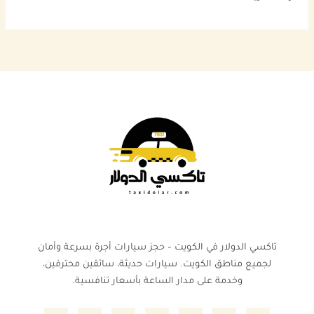
تاكسي الدولار في الكويت – حجز سيارات أجرة بسرعة وأمان
لجميع مناطق الكويت. سيارات حديثة، سائقين محترفين،
وخدمة على مدار الساعة بأسعار تنافسية.