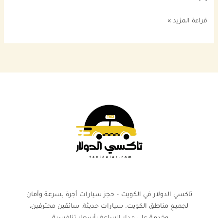
قراءة المزيد »
تاكسي الدولار في الكويت – حجز سيارات أجرة بسرعة وأمان
لجميع مناطق الكويت. سيارات حديثة، سائقين محترفين،