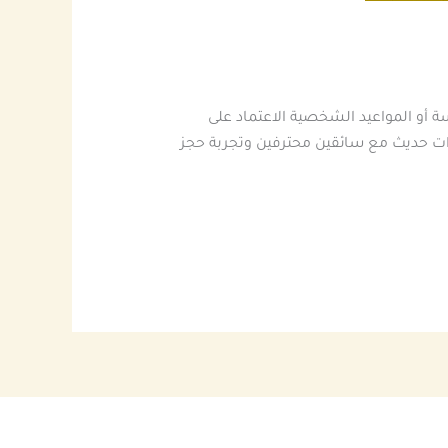
 أو المواعيد الشخصية الاعتماد على
رات حديث مع سائقين محترفين وتجربة حجز