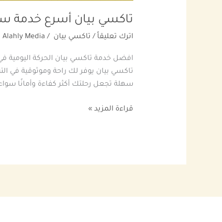
تاكسي بيان أسرع خدمة سيارا
اترك تعليقاً
/
تاكسي بيان
/
Alahly Media
افضل خدمة تاكسي بيان الحركة اليومية في
تاكسي بيان يوفر لك راحة وموثوقية في ال
سهلة تجعل رحلتك أكثر كفاءة وأمانًا سواء
قراءة المزيد »