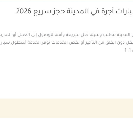
ت أجرة في المدينة حجز سريع 2026
 المدينة تتطلب وسيلة نقل سريعة وآمنة للوصول إلى العمل أو المدرسة
تنقل دون القلق من التأخير أو نقص الخدمات توفر الخدمة أسطول سيا
 […]