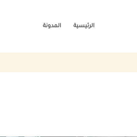
الرئيسية
المدونة