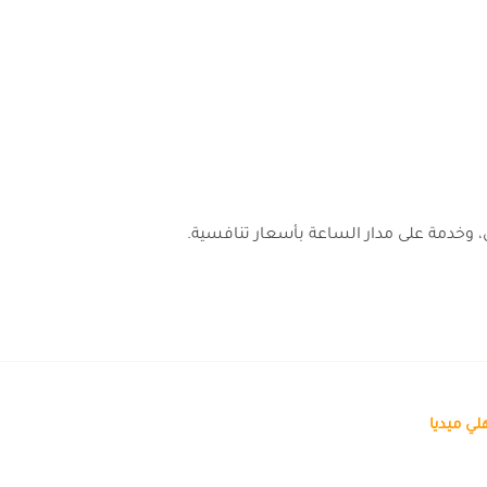
 وخدمة على مدار الساعة بأسعار تنافسية.
يا