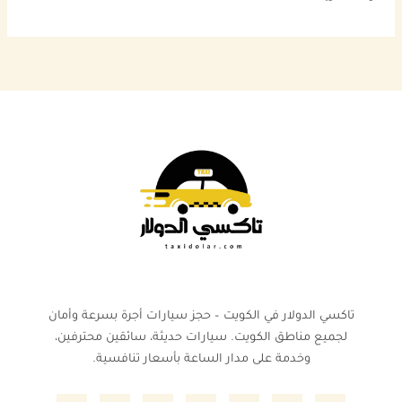
تاكسي الدولار في الكويت – حجز سيارات أجرة بسرعة وأمان
لجميع مناطق الكويت. سيارات حديثة، سائقين محترفين،
وخدمة على مدار الساعة بأسعار تنافسية.