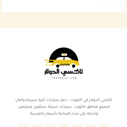
تاكسي الدولار في الكويت – حجز سيارات أجرة بسرعة وأمان
لجميع مناطق الكويت. سيارات حديثة، سائقين محترفين،
وخدمة على مدار الساعة بأسعار تنافسية.