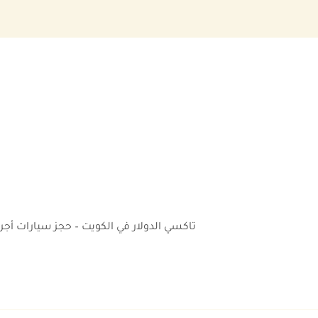
تاكسي الدولار في الكويت – حجز سيارات أج