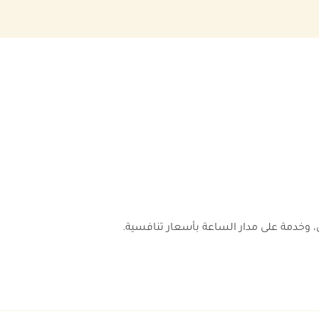
 وخدمة على مدار الساعة بأسعار تنافسية.