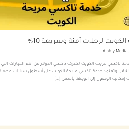
كويت لرحلات آمنة وسريعة 10%
Alahly Media
مة تاكسي مريحة الكويت لشركة تاكسي الدولار من أهم الخيارات التي
 التنقل وتعتمد خدمة تاكسي مريحة الكويت على أسطول سيارات مجهزة 
ة إمكانية الوصول إلى الوجهة بأقصى […]