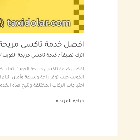
افضل خدمة تاكسي مريحة ال
اترك تعليقاً
/
خدمة تاكسي مريحة الكويت
/
افضل خدمة تاكسي مريحة الكويت تعتبر خد
الكويت حيث توفر راحة وسرعة وأمان أثناء
احتياجات الركاب المختلفة وتتيح هذه الخدم
قراءة المزيد »