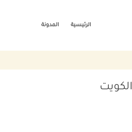
الرئيسية
المدونة
لكويت