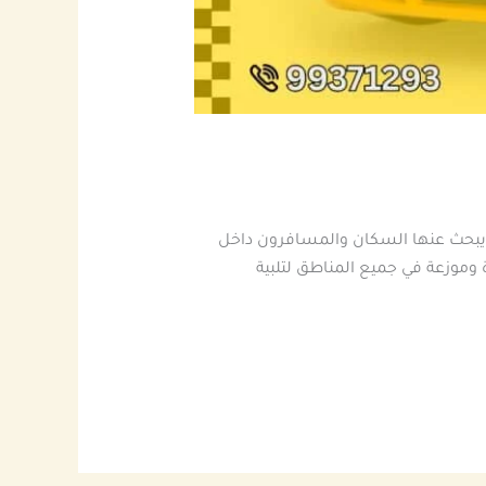
 يبحث عنها السكان والمسافرون داخل
وموزعة في جميع المناطق لتلبية