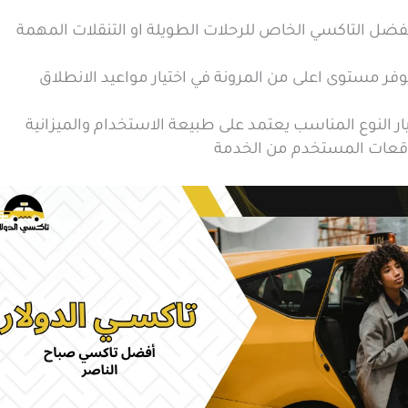
ار النوع المناسب يعتمد على طبيعة الاستخدام والميزانية
قعات المستخدم من الخدمة