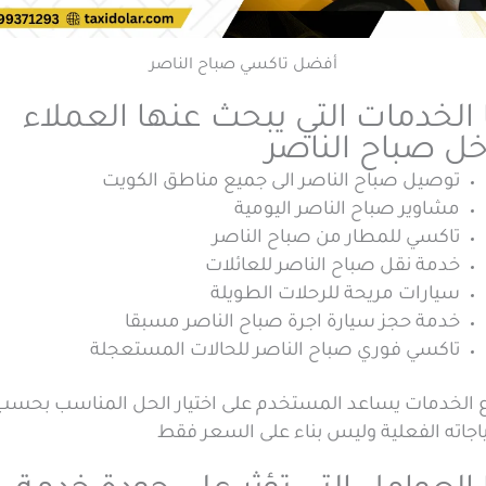
أفضل تاكسي صباح الناصر
 الخدمات التي يبحث عنها العملاء
خل صباح الناصر
توصيل صباح الناصر الى جميع مناطق الكويت
مشاوير صباح الناصر اليومية
تاكسي للمطار من صباح الناصر
خدمة نقل صباح الناصر للعائلات
سيارات مريحة للرحلات الطويلة
خدمة حجز سيارة اجرة صباح الناصر مسبقا
تاكسي فوري صباح الناصر للحالات المستعجلة
ع الخدمات يساعد المستخدم على اختيار الحل المناسب بحسب
اجاته الفعلية وليس بناء على السعر فقط