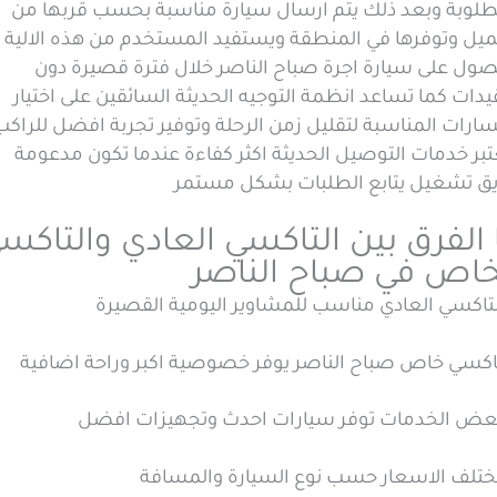
طلوبة وبعد ذلك يتم ارسال سيارة مناسبة بحسب قربها من
ميل وتوفرها في المنطقة ويستفيد المستخدم من هذه الالية 
صول على سيارة اجرة صباح الناصر خلال فترة قصيرة دون
دات كما تساعد انظمة التوجيه الحديثة السائقين على اختيار
ارات المناسبة لتقليل زمن الرحلة وتوفير تجربة افضل للراكب
بر خدمات التوصيل الحديثة اكثر كفاءة عندما تكون مدعومة
يق تشغيل يتابع الطلبات بشكل مستمر
 الفرق بين التاكسي العادي والتاكس
خاص في صباح الناصر