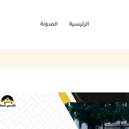
الرئيسية
المدونة