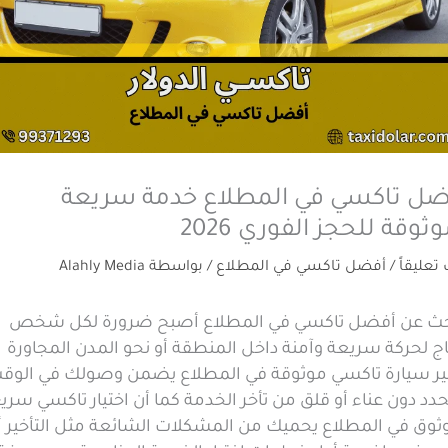
ضل تاكسي في المطلاع خدمة سريعة
ثوقة للحجز الفوري 2026
 تعليقاً
/
أفضل تاكسي في المطلاع
/ بواسطة
Alahly Media
حث عن أفضل تاكسي في المطلاع أصبح ضرورة لكل شخص
ج لحركة سريعة وآمنة داخل المنطقة أو نحو المدن المجاورة
ير سيارة تاكسي موثوقة في المطلاع يضمن وصولك في الوق
دد دون عناء أو قلق من تأخر الخدمة كما أن اختيار تاكسي سري
ثوق في المطلاع يحميك من المشكلات الشائعة مثل التأخير أ