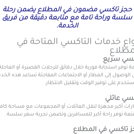
حجز تاكسي مضمون في المطلاع يضمن رحلة
سلسة وراحة تامة مع متابعة دقيقة من فريق
الخدمة.
واع خدمات التاكسي المتاحة في
مطلاع
كسي سريع
 توفر استجابة فورية خلال دقائق للرحلات القصيرة أو العاجلة
الوصول إلى المطار أو الاجتماعات المفاجئة تساعد هذه الخد
تخدم على توفير الوقت وتقليل الانتظار.
سي عائلي
رات أكبر مجهزة لنقل العائلات أو المجموعات مع مساحة كافي
متعة توفر راحة أكبر للمسافرين وتضمن تجربة سفر سلسة.
 تاكسي في المطلاع