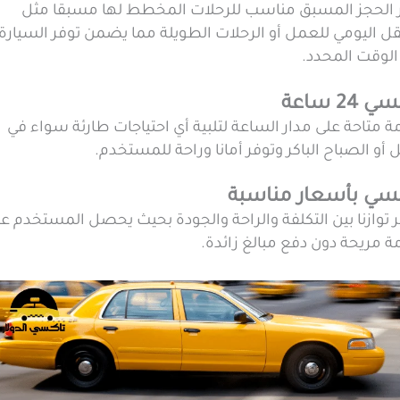
ر الحجز المسبق مناسب للرحلات المخطط لها مسبقا مثل
قل اليومي للعمل أو الرحلات الطويلة مما يضمن توفر السيارة
الوقت المحدد.
 24 ساعة
 متاحة على مدار الساعة لتلبية أي احتياجات طارئة سواء في
ل أو الصباح الباكر وتوفر أمانا وراحة للمستخدم.
سي بأسعار مناسبة
 توازنا بين التكلفة والراحة والجودة بحيث يحصل المستخدم ع
 مريحة دون دفع مبالغ زائدة.