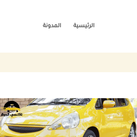
الرئيسية
المدونة