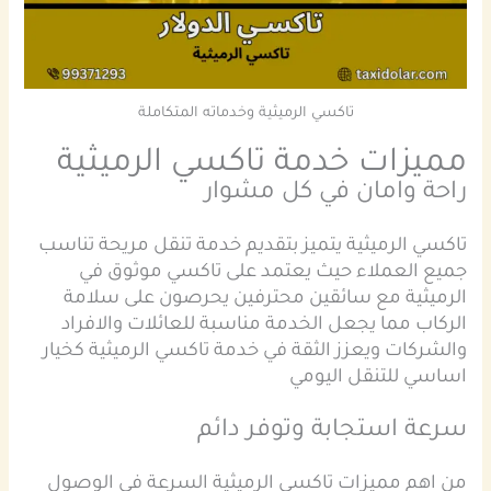
تاكسي الرميثية وخدماته المتكاملة
مميزات خدمة تاكسي الرميثية
راحة وامان في كل مشوار
تاكسي الرميثية يتميز بتقديم خدمة تنقل مريحة تناسب
جميع العملاء حيث يعتمد على تاكسي موثوق في
الرميثية مع سائقين محترفين يحرصون على سلامة
الركاب مما يجعل الخدمة مناسبة للعائلات والافراد
والشركات ويعزز الثقة في خدمة تاكسي الرميثية كخيار
اساسي للتنقل اليومي
سرعة استجابة وتوفر دائم
من اهم مميزات تاكسي الرميثية السرعة في الوصول