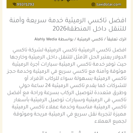
افضل تاكسي الرميثية خدمة سريعة وآمنة
للتنقل داخل المنطقة2026
اترك تعليقاً
/
تاكسي الرميثية
/ بواسطة
Alahly Media
افضل تاكسي الرميثية تاكسي الرميثية لشركة تاكسي
الدولار يعتبر الحل الأمثل للتنقل داخل الرميثية وخارجها
حيث توفر خدمة تاكسي الرميثية سيارات أجرة الرميثية
موثوقة وآمنة مع تاكسي سريع في الرميثية وخدمة حجز
تاكسي الرميثية بسهولة سواء للركاب الأفراد أو
للشركات كما يقدم تاكسي الرميثية 24 ساعة حولي
وطرق متعددة لتوصيل الركاب بسرعة وراحة مع أفضل
تاكسي في الرميثية وسيارات توصيل الرميثية بأسعار
تاكسي الرميثية مناسبة وخدمة عملاء تاكسي الرميثية
مميزة لتجربة نقل سريع في الرميثية مريحة وموثوقة
لجميع العملاء