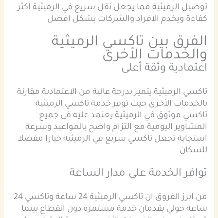
توصيل الرميثية مما يجعل نقل سريع في الرميثية اكثر
كفاءة ويخدم الافراد والشركات بشكل افضل
الفرق بين تاكسي الرميثية
والخدمات الأخرى
اعتمادية وثقة أعلى
تاكسي الرميثية يتميز بدرجة عالية من الاعتمادية مقارنة
بالخدمات الأخرى حيث توفر خدمة تاكسي الرميثية
تاكسي موثوق في الرميثية يعتمد عليه في جميع
المشاوير اليومية مع التزام واضح بالمواعيد وسرعة
استجابة تجعل تاكسي سريع في الرميثية خيارا مفضلا
للسكان
توافر الخدمة على مدار الساعة
من ابرز الفروق ان تاكسي الرميثية 24 ساعة وتاكسي 24
ساعة حولي يقدمان خدمة مستمرة دون انقطاع بينما