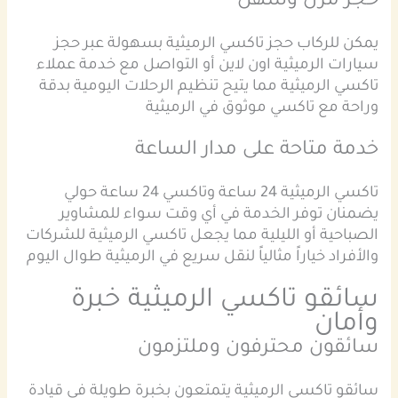
حجز مرن وسهل
يمكن للركاب حجز تاكسي الرميثية بسهولة عبر حجز
سيارات الرميثية اون لاين أو التواصل مع خدمة عملاء
تاكسي الرميثية مما يتيح تنظيم الرحلات اليومية بدقة
وراحة مع تاكسي موثوق في الرميثية
خدمة متاحة على مدار الساعة
تاكسي الرميثية 24 ساعة وتاكسي 24 ساعة حولي
يضمنان توفر الخدمة في أي وقت سواء للمشاوير
الصباحية أو الليلية مما يجعل تاكسي الرميثية للشركات
والأفراد خياراً مثالياً لنقل سريع في الرميثية طوال اليوم
سائقو تاكسي الرميثية خبرة
وأمان
سائقون محترفون وملتزمون
سائقو تاكسي الرميثية يتمتعون بخبرة طويلة في قيادة