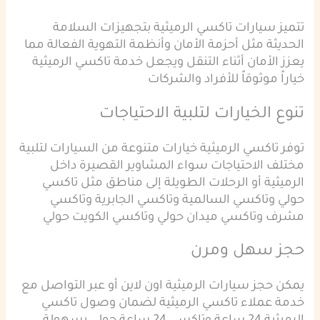
تتميز سيارات تاكسي الرميثية بتجهيزات السلامة
الحديثة مثل أحزمة الأمان وأنظمة التهوية الفعالة مما
يعزز الأمان أثناء التنقل ويجعل خدمة تاكسي الرميثية
خياراً موثوقاً للأفراد والشركات
تنوع الخيارات لتلبية الاحتياجات
توفر تاكسي الرميثية خيارات متنوعة من السيارات لتلبية
مختلف الاحتياجات سواء المشاوير القصيرة داخل
الرميثية أو الرحلات الطويلة إلى مناطق مثل تاكسي
حولي وتاكسي السالمية وتاكسي الجابرية وتاكسي
مشرف وتاكسي ميدان حولي وتاكسي الكويت حولي
حجز سهل ومرن
يمكن حجز سيارات الرميثية اون لاين أو عبر التواصل مع
خدمة عملاء تاكسي الرميثية لضمان وصول تاكسي