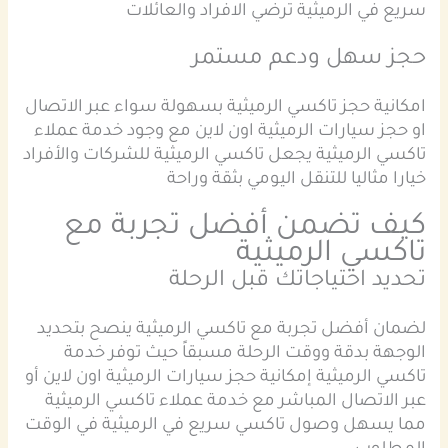
سريع في الرميثية ترضي الافراد والعائلات
حجز سهل ودعم مستمر
امكانية حجز تاكسي الرميثية بسهولة سواء عبر الاتصال
او حجز سيارات الرميثية اون لاين مع وجود خدمة عملاء
تاكسي الرميثية يجعل تاكسي الرميثية للشركات والأفراد
خيارا مثاليا للتنقل اليومي بثقة وراحة
كيف تضمن أفضل تجربة مع
تاكسي الرميثية
تحديد احتياجاتك قبل الرحلة
لضمان أفضل تجربة مع تاكسي الرميثية ينصح بتحديد
الوجهة بدقة ووقت الرحلة مسبقاً حيث توفر خدمة
تاكسي الرميثية إمكانية حجز سيارات الرميثية اون لاين أو
عبر الاتصال المباشر مع خدمة عملاء تاكسي الرميثية
مما يسهل وصول تاكسي سريع في الرميثية في الوقت