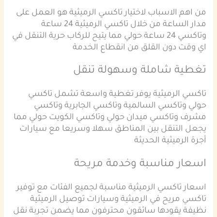
من اهم الاسباب لاختيار تاكسي الرميثية هو العمل على
مدار الساعة من خلال تاكسي الرميثية 24 ساعة
وتاكسي 24 ساعة حولي مما يتيح للركاب حرية التنقل في
اي وقت دون القلق من انقطاع الخدمة
تغطية شاملة وسهولة تنقل
تاكسي الرميثية يوفر تغطية واسعة تشمل تاكسي
حولي وتاكسي السالمية وتاكسي الجابرية وتاكسي
مشرف وتاكسي ميدان حولي وتاكسي الكويت حولي مما
يجعل التنقل بين المناطق سهلا وسريعا مع سيارات
أجرة الرميثية الحديثة
اسعار مناسبة وخدمة مريحة
اسعار تاكسي الرميثية مناسبة لجميع الفئات مع توفير
تاكسي مريح في الرميثية وسيارات توصيل الرميثية
نظيفة يقودها سائقون محترفون مما يضمن تجربة نقل