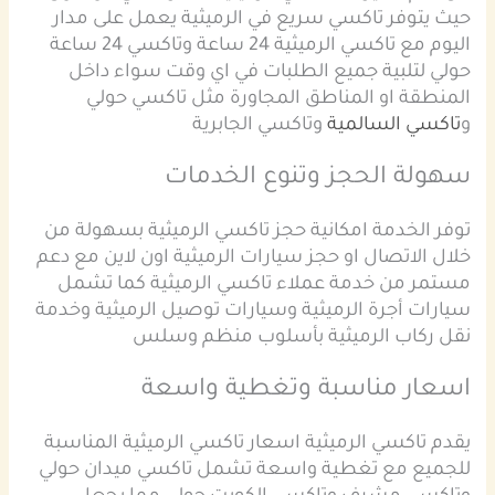
حيث يتوفر تاكسي سريع في الرميثية يعمل على مدار
اليوم مع تاكسي الرميثية 24 ساعة وتاكسي 24 ساعة
حولي لتلبية جميع الطلبات في اي وقت سواء داخل
المنطقة او المناطق المجاورة مثل تاكسي حولي
و
تاكسي السالمية
وتاكسي الجابرية
سهولة الحجز وتنوع الخدمات
توفر الخدمة امكانية حجز تاكسي الرميثية بسهولة من
خلال الاتصال او حجز سيارات الرميثية اون لاين مع دعم
مستمر من خدمة عملاء تاكسي الرميثية كما تشمل
سيارات أجرة الرميثية وسيارات توصيل الرميثية وخدمة
نقل ركاب الرميثية بأسلوب منظم وسلس
اسعار مناسبة وتغطية واسعة
يقدم تاكسي الرميثية اسعار تاكسي الرميثية المناسبة
للجميع مع تغطية واسعة تشمل تاكسي ميدان حولي