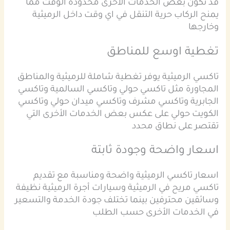
قد تكون بعض الخدمات الأخرى محدودة الوقت مما
يمنح الركاب حرية التنقل في اي وقت داخل الرميثية
وخارجها
تغطية اوسع للمناطق
تاكسي الرميثية يوفر تغطية شاملة للرميثية والمناطق
المجاورة مثل تاكسي حولي وتاكسي السالمية وتاكسي
الجابرية وتاكسي مشرف وتاكسي ميدان حولي وتاكسي
الكويت حولي على عكس بعض الخدمات الأخرى التي
تقتصر على نطاق محدد
اسعار واضحة وجودة ثابتة
اسعار تاكسي الرميثية واضحة ومناسبة مع تقديم
تاكسي مريح في الرميثية وسيارات أجرة الرميثية نظيفة
وسائقين محترفين بينما تختلف جودة الخدمة والتسعير
في الخدمات الأخرى حسب الطلب