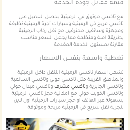
قيمة مقابل جودة الخدمة
مع تاكسي موثوق في الرميثية يحصل العميل على
تاكسي مريح في الرميثية وسيارات أجرة الرميثية نظيفة
ومجهزة وسائقين محترفين مع نقل ركاب الرميثية
بطريقة امنة ومنظمة مما يجعل السعر مناسب
مقارنة بمستوى الخدمة المقدمة
تغطية واسعة بنفس الاسعار
تشمل اسعار تاكسي الرميثية التنقل داخل الرميثية
والمناطق القريبة مثل تاكسي حولي وتاكسي السالمية
وتاكسي الجابرية و
تاكسي مشرف
وتاكسي ميدان حولي
وتاكسي الكويت حولي مع امكانية حجز تاكسي الرميثية
بسهولة عبر الهاتف او حجز سيارات الرميثية اون لاين
لتجربة نقل سريع في الرميثية مريحة وموثوقة