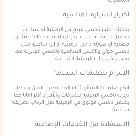
المطلوب
اختيار السيارة المناسبة
يمكنك اختيار تاكسي مريح في الرميثية أو سيارات
توصيل الرميثية حسب نوع الرحلة سواء كانت مشاوير
قصيرة أو طويلة داخل الرميثية أو إلى مناطق مثل
تاكسي حولي وتاكسي السالمية وتاكسي الجابرية مما
يجعل نقل ركاب الرميثية أكثر راحة
الالتزام بتعليمات السلامة
اتباع تعليمات السائق أثناء الرحلة يعزز الأمان ويجعل
تجربة تاكسي الرميثية للشركات والأفراد أكثر أماناً كما
يضمن تاكسي موثوق في الرميثية نقل الركاب بطريقة
منظمة
الاستفادة من الخدمات الإضافية