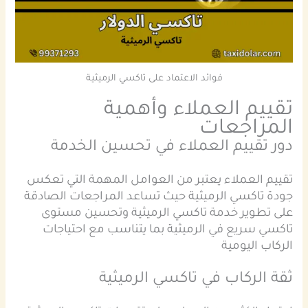
فوائد الاعتماد على تاكسي الرميثية
تقييم العملاء وأهمية
المراجعات
دور تقييم العملاء في تحسين الخدمة
تقييم العملاء يعتبر من العوامل المهمة التي تعكس
جودة تاكسي الرميثية حيث تساعد المراجعات الصادقة
على تطوير خدمة تاكسي الرميثية وتحسين مستوى
تاكسي سريع في الرميثية بما يتناسب مع احتياجات
الركاب اليومية
ثقة الركاب في تاكسي الرميثية