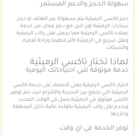
سهولة الحجز والدعم المستمر
حجز تاكسي الرميثية يتم بسهولة عبر الهاتف او حجز
سيارات الرميثية اون لاين مع دعم فعال من خدمة
عملاء تاكسي الرميثية مما يجعل نقل ركاب الرميثية
ونقل سريع في الرميثية اكثر تنظيما وراحة للافراد
والشركات
لماذا تختار تاكسي الرميثية
خدمة موثوقة تلبي احتياجاتك اليومية
اختيار تاكسي الرميثية يعني الاعتماد على خدمة تاكسي
الرميثية التي تجمع بين السرعة والالتزام حيث يتم توفير
تاكسي موثوق في الرميثية يصل في الوقت المحدد
ويخدم نقل ركاب الرميثية بكفاءة عالية داخل المنطقة
وخارجها
توفر الخدمة في اي وقت