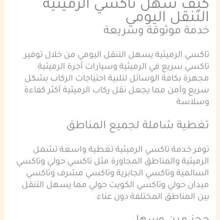
كيف سهل تاكسي الرميثية
التنقل اليومي
خدمة موثوقة وسريعة
تاكسي الرميثية يسهل التنقل اليومي من خلال توفير
تاكسي سريع في الرميثية وسيارات أجرة الرميثية
مجهزة بكافة الوسائل لتلبية احتياجات الركاب بشكل
سريع وآمن مما يجعل نقل ركاب الرميثية أكثر كفاءة
وسلاسة
تغطية شاملة لجميع المناطق
توفر خدمة تاكسي الرميثية تغطية واسعة تشمل
الرميثية والمناطق المجاورة مثل تاكسي حولي وتاكسي
السالمية وتاكسي الجابرية وتاكسي مشرف وتاكسي
ميدان حولي وتاكسي الكويت حولي مما يسهل التنقل
بين المناطق المختلفة دون عناء