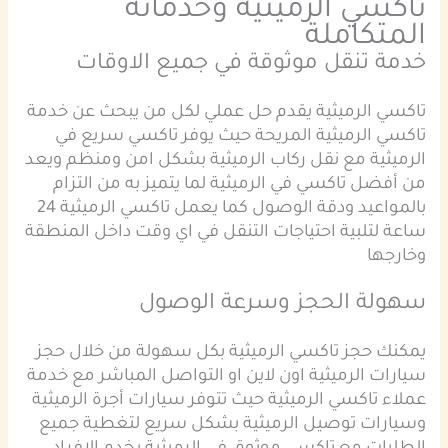
تاكسي الرميثية وخدماته
المتكاملة
خدمة تنقل موثوقة في جميع الاوقات
تاكسي الرميثية يقدم حل عملي لكل من يبحث عن خدمة
تاكسي الرميثية المريحة حيث يوفر تاكسي سريع في
الرميثية مع نقل ركاب الرميثية بشكل امن ومنظم ويعد
من أفضل تاكسي في الرميثية لما يتميز به من التزام
بالمواعيد ودقة الوصول كما يعمل تاكسي الرميثية 24
ساعة لتلبية احتياجات التنقل في اي وقت داخل المنطقة
وخارجها
سهولة الحجز وسرعة الوصول
يمكنك حجز تاكسي الرميثية بكل سهولة من خلال حجز
سيارات الرميثية اون لاين او التواصل المباشر مع خدمة
عملاء تاكسي الرميثية حيث تتوفر سيارات أجرة الرميثية
وسيارات توصيل الرميثية بشكل سريع لتغطية جميع