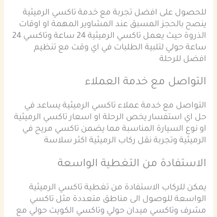
للحصول على افضل تجربة مع خدمة تاكسي الرميثية
ينصح بالحجز المسبق عند المشاوير المهمة او اوقات
الذروة حيث يعمل تاكسي الرميثية 24 ساعة وتاكسي 24
ساعة حولي لتلبية الطلبات في اي وقت مع تنظيم
افضل للرحلة
التواصل مع خدمة العملاء
التواصل مع خدمة عملاء تاكسي الرميثية يساعد في
حل اي استفسار يخص الرحلة او اسعار تاكسي الرميثية
او نوع السيارة المناسبة مما يضمن تاكسي مريح في
الرميثية وتجربة نقل ركاب الرميثية اكثر سلاسة
الاستفادة من التغطية الواسعة
يمكن للركاب الاستفادة من تغطية تاكسي الرميثية
الواسعة للوصول الى مناطق متعددة مثل تاكسي
مشرف وتاكسي ميدان حولي وتاكسي الكويت حولي مع