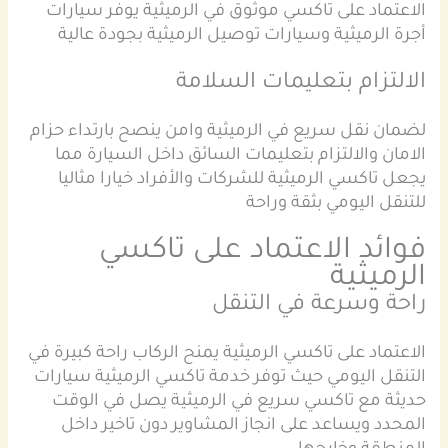
الاعتماد على تاكسي موثوق في الرميثية يوفر سيارات
أجرة الرميثية وسيارات توصيل الرميثية بجودة عالية
الالتزام بتعليمات السلامة
لضمان نقل سريع في الرميثية وامن ينصح بارتداء حزام
الامان والالتزام بتعليمات السائق داخل السيارة مما
يجعل تاكسي الرميثية للشركات والأفراد خيارا مثاليا
للتنقل اليومي بثقة وراحة
فوائد الاعتماد على تاكسي
الرميثية
راحة وسرعة في التنقل
الاعتماد على تاكسي الرميثية يمنح الركاب راحة كبيرة في
التنقل اليومي حيث توفر خدمة تاكسي الرميثية سيارات
حديثة مع تاكسي سريع في الرميثية يصل في الوقت
المحدد ويساعد على انجاز المشاوير دون تاخير داخل