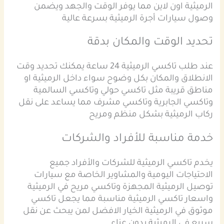
الرميثية اون لاين مما يوفر الوقت والجهد ويضمن
وصول سيارات أجرة الرميثية بسرعة عالية
تحديد الوقت والمكان بدقة
عند طلب تاكسي الرميثية 24 ساعة يمكنك تحديد وقت
الانطلاق والمكان بكل وضوح سواء داخل الرميثية او
مناطق قريبة مثل تاكسي حولي وتاكسي السالمية
وتاكسي الجابرية وتاكسي مشرف مما يساعد على نقل
ركاب الرميثية بشكل منظم ومريح
خدمة مناسبة للأفراد والشركات
يخدم تاكسي الرميثية للشركات والأفراد جميع
الاحتياجات اليومية والمشاوير الخاصة مع سيارات
توصيل الرميثية المجهزة وتاكسي مريح في الرميثية
واسعار تاكسي الرميثية مناسبة مما يجعل تاكسي
موثوق في الرميثية الخيار الافضل لمن يبحث عن نقل
سريع في الرميثية بدون عناء