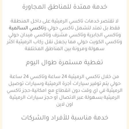
خدمة ممتدة للمناطق المجاورة
لا تقتصر خدمات تاكسي الرميثية على داخل المنطقة
فقط بل تمتد لتشمل تاكسي حولي و
تاكسي السالمية
وتاكسي الجابرية وتاكسي مشرف وتاكسي ميدان حولي
وتاكسي الكويت حولي مما يجعل نقل ركاب الرميثية اكثر
سهولة ومرونة بين المناطق المختلفة
تغطية مستمرة طوال اليوم
من خلال تاكسي الرميثية 24 ساعة وتاكسي 24 ساعة
حولي يتم توفير سيارات أجرة الرميثية وسيارات توصيل
الرميثية في اي وقت دون انقطاع مع امكانية حجز تاكسي
الرميثية بسهولة عبر الاتصال او حجز سيارات الرميثية
اون لاين
خدمة مناسبة للأفراد والشركات