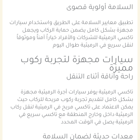
السلامة أولوية قصوى
تطبيق معايير السلامة على الطريق واستخدام سيارات
مجهزة بشكل كامل يضمن حماية الركاب ويجعل
تاكسي الرميثية للشركات والأفراد خياراً آمناً وموثوقاً
لنقل سريع في الرميثية طوال اليوم
سيارات مجهزة لتجربة ركوب
مميزة
راحة وأناقة أثناء التنقل
تاكسي الرميثية يوفر سيارات أجرة الرميثية مجهزة
بشكل كامل لتقديم تجربة ركوب مريحة للركاب حيث
يمكن الاعتماد على تاكسي مريح في الرميثية لنقل ركاب
الرميثية داخل وخارج المنطقة مع تاكسي سريع في
الرميثية يصل في الوقت المحدد
معدات حديثة لضمان السلامة