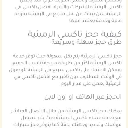
وتاكسي مشرف وتاكسي الكويت حولي مما يجعل
تاكسي الرميثية للشركات والأفراد افضل تاكسي في
الرميثية لمن يبحث عن نقل سريع في الرميثية بجودة
عالية وخدمة يعتمد عليها
كيفية حجز تاكسي الرميثية
طرق حجز سهلة وسريعة
حجز تاكسي الرميثية يتم بكل سهولة حيث توفر خدمة
تاكسي الرميثية اكثر من طريقة مريحة تناسب الجميع
ويمكن الاعتماد على تاكسي سريع في الرميثية للوصول
في الوقت المطلوب دون تاخير مع افضل تاكسي في
الرميثية يعمل على مدار اليوم
الحجز عبر الهاتف او اون لاين
يمكنك حجز تاكسي الرميثية من خلال الاتصال المباشر
مع خدمة عملاء تاكسي الرميثية حيث يتم تسجيل
موقعك وتحديد وجهتك بدقة كما يتوفر حجز سيارات