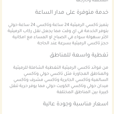
المنطقة وخارجها
خدمة متوفرة على مدار الساعة
يتميز تاكسي الرميثية 24 ساعة وتاكسي 24 ساعة حولي
بتوفر الخدمة في اي وقت مما يجعل نقل ركاب الرميثية
اكثر سهولة سواء في الصباح او المساء مع امكانية
حجز تاكسي الرميثية بسرعة عند الحاجة
تغطية واسعة للمناطق
من فوائد تاكسي الرميثية التغطية الشاملة للرميثية
والمناطق المجاورة مثل تاكسي حولي وتاكسي
السالمية وتاكسي الجابرية وتاكسي مشرف وتاكسي
ميدان حولي وتاكسي الكويت حولي مما يوفر حرية تنقل
كبيرة بين المناطق المختلفة
اسعار مناسبة وجودة عالية