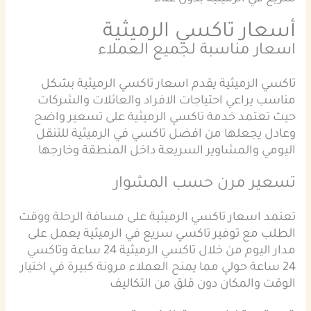
أسعار تاكسي الرميثية
اسعار مناسبة لجميع العملاء
تاكسي الرميثية يقدم اسعار تاكسي الرميثية بشكل
مناسب يراعي احتياجات الافراد والعائلات والشركات
حيث تعتمد خدمة تاكسي الرميثية على تسعير واضح
وعادل يجعلها من افضل تاكسي في الرميثية للتنقل
اليومي والمشاوير السريعة داخل المنطقة وخارجها
تسعير مرن حسب المشوار
تعتمد اسعار تاكسي الرميثية على مسافة الرحلة ووقت
الطلب مع توفير تاكسي سريع في الرميثية يعمل على
مدار اليوم من خلال تاكسي الرميثية 24 ساعة وتاكسي
24 ساعة حولي مما يمنح العملاء مرونة كبيرة في اختيار
الوقت والمكان دون قلق من التكاليف