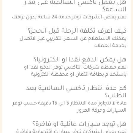
هل يعمل تاكسي السالمية على مدار
الساعة؟
نعم بعض الشركات توفر خدمة 24 ساعة بدون توقف
كيف اعرف تكلفة الرحلة قبل الحجز؟
يمكنك الاستعلام عن السعر التقريبي عبر الاتصال
بخدمة العملاء
هل يمكن الدفع نقدا او الكترونيا؟
نعم معظم شركات التاكسي توفر الدفع نقدا او
باستخدام بطاقة ائتمان او محفظة الكترونية
كم مدة انتظار تاكسي السالمية بعد
الطلب؟
عادة لا تتجاوز مدة الانتظار 5 الى 15 دقيقة حسب توفر
السيارات وحركة المرور
هل توجد سيارات عائلية او فاخرة؟
نعم بعض الشركات توفر سيارات اقتصادية وفاخرة