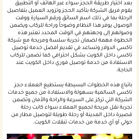
بعد اختيار طريقة الحجز سواء عبر الهاتف أو التطبيق
يقوم فريق الشركة بتأكيد الحجز وتزويد العميل بتفاصيل
الرحلة بما في ذلك اسم السائق ورقم السيارة ووقت
الوصول يوفر هذا النظام وضوحاً وراحة للركاب ويضمن
وصولهم إلى وجهتهم في الوقت المحدد تعتبر هذه
الخطوة مهمة لضمان تجربة سلسة ومريحة مع شركة
تاكسي الدولار وتساعد في تقديم أفضل خدمة توصيل
تاكسي داخل الكويت بشكل احترافي كما تضمن للركاب
الاستفادة من خدمة توصيل فوري داخل الكويت عند
الحاجة.
باتباع هذه الخطوات البسيطة يستطيع العملاء حجز
تاكسي السالمية بسهولة والاستفادة من جميع خدمات
الشركة التي تركز على السرعة والراحة والأمان وتضمن
تجربة نقل مريحة لجميع العملاء سواء كانت رحلة
قصيرة داخل المدينة أو رحلة طويلة لتوصيل مطار من
حولي أو أي خدمة من خدمات تنقلات الكويت.