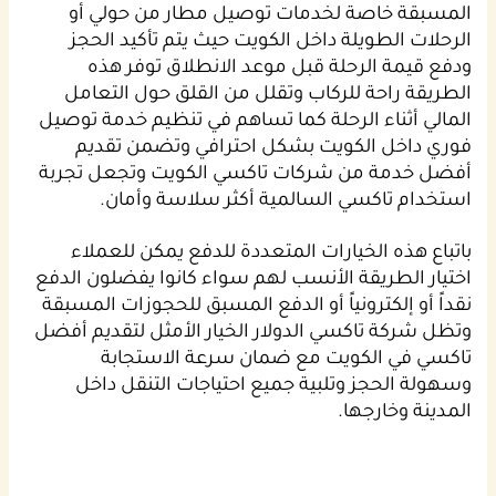
المسبقة خاصة لخدمات توصيل مطار من حولي أو
الرحلات الطويلة داخل الكويت حيث يتم تأكيد الحجز
ودفع قيمة الرحلة قبل موعد الانطلاق توفر هذه
الطريقة راحة للركاب وتقلل من القلق حول التعامل
المالي أثناء الرحلة كما تساهم في تنظيم خدمة توصيل
فوري داخل الكويت بشكل احترافي وتضمن تقديم
أفضل خدمة من شركات تاكسي الكويت وتجعل تجربة
استخدام تاكسي السالمية أكثر سلاسة وأمان.
باتباع هذه الخيارات المتعددة للدفع يمكن للعملاء
اختيار الطريقة الأنسب لهم سواء كانوا يفضلون الدفع
نقداً أو إلكترونياً أو الدفع المسبق للحجوزات المسبقة
وتظل شركة تاكسي الدولار الخيار الأمثل لتقديم أفضل
تاكسي في الكويت مع ضمان سرعة الاستجابة
وسهولة الحجز وتلبية جميع احتياجات التنقل داخل
المدينة وخارجها.