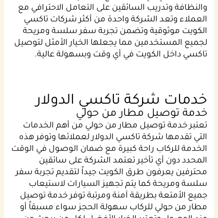
والنظافة وتدريب السائقين على التعامل الاحترافي مع
العملاء وتعد الشركة واحدة من أكثر شركات تاكسي
الكويت موثوقية وتضمن تجربة سفر سلسة ومريحة
لجميع المستخدمين مما يجعلها الخيار الأمثل لتوصيل
تاكسي داخل الكويت في أي وقت وبسهولة عالية.
خدمات شركة تاكسي الدولار
خدمة توصيل مطار من حولي
تعتبر خدمة توصيل مطار من حولي من أهم الخدمات
التي تقدمها شركة تاكسي الدولار لعملائها وتوفر هذه
الخدمة للركاب راحة كبيرة مع ضمان الوصول في الوقت
المحدد دون أي تأخير تعتمد الشركة على سائقين
محترفين يعرفون طرق الكويت جيداً لتقديم تجربة سفر
سلسة ومريحة كما يتم تجهيز السيارات لاستيعاب
جميع الأمتعة بطريقة آمنة ومرتبة توفر خدمة توصيل
مطار من حولي للركاب سهولة الحجز سواء مسبقاً أو