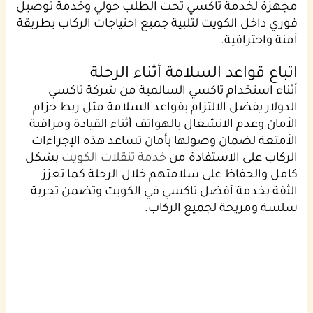
مجهزة لخدمة تاكسي تحت الطلب حولي وخدمة توصيل
فوري داخل الكويت لتلبية جميع احتياجات الركاب بطريقة
آمنة واحترافية.
اتباع قواعد السلامة أثناء الرحلة
أثناء استخدام تاكسي السالمية من شركة تاكسي
الدولار يفضل الالتزام بقواعد السلامة مثل ربط حزام
الأمان وعدم الانشغال بالهواتف أثناء القيادة ومراقبة
الأمتعة لضمان وصولها بأمان تساعد هذه الإجراءات
الركاب على الاستفادة من
خدمة تنقلات الكويت
بشكل
كامل والحفاظ على سلامتهم خلال الرحلة كما تعزز
الثقة بخدمة أفضل تاكسي في الكويت وتضمن تجربة
سلسة ومريحة لجميع الركاب.