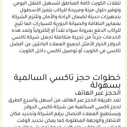
تنقلات الكويت كافة المناطق لتسهيل التنقل اليومي
وتوفير حلول مرنة ومريحة للركاب يتميز الأسطول
بتجهيزات حديثة لضمان الراحة والأمان وتلتزم الشركة
بمعايير النظافة والصيانة الدورية للسيارات كما تتيح
للركاب الدفع بمرونة سواء نقداً أو إلكترونياً وتعد هذه
الخدمات جزءاً من تجربة متكاملة تجعل شركة تاكسي
الدولار الخيار الأمثل لجميع العملاء الباحثين عن أفضل
تاكسي في الكويت أو توصيل تاكسي داخل الكويت.
خطوات حجز تاكسي السالمية
بسهولة
الحجز عبر الهاتف
تعد طريقة الحجز عبر الهاتف من أسهل وأسرع الطرق
لحجز تاكسي السالمية من شركة تاكسي الدولار
ويستطيع العملاء الاتصال برقم الشركة وتحديد مكان
الانتظار والوجهة المطلوبة كما يمكن تحديد الوقت