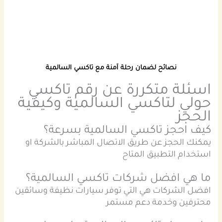
نصائح لضمان رحلة آمنة مع تاكسي السالمية
اسئلة متكررة عن رقم تاكسي
حولي لتاكسي السالمية وكيفية
الحجز
كيف احجز تاكسي السالمية بسرعة؟
يمكنك الحجز عن طريق الاتصال المباشر بالشركة او
استخدام التطبيق المتاح
ما هي افضل شركات تاكسي السالمية؟
افضل الشركات هي التي توفر سيارات نظيفة وسائقين
محترفين وخدمة دعم مستمر