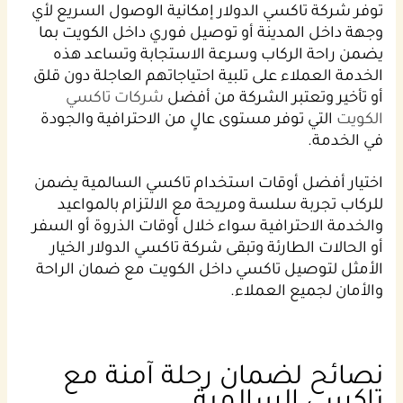
توفر شركة تاكسي الدولار إمكانية الوصول السريع لأي
وجهة داخل المدينة أو توصيل فوري داخل الكويت بما
يضمن راحة الركاب وسرعة الاستجابة وتساعد هذه
الخدمة العملاء على تلبية احتياجاتهم العاجلة دون قلق
أو تأخير وتعتبر الشركة من أفضل
شركات تاكسي
الكويت
التي توفر مستوى عالٍ من الاحترافية والجودة
في الخدمة.
اختيار أفضل أوقات استخدام تاكسي السالمية يضمن
للركاب تجربة سلسة ومريحة مع الالتزام بالمواعيد
والخدمة الاحترافية سواء خلال أوقات الذروة أو السفر
أو الحالات الطارئة وتبقى شركة تاكسي الدولار الخيار
الأمثل لتوصيل تاكسي داخل الكويت مع ضمان الراحة
والأمان لجميع العملاء.
نصائح لضمان رحلة آمنة مع
تاكسي السالمية