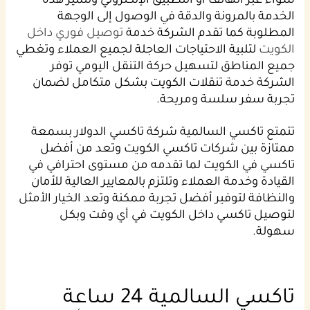
سواء عبر الهاتف أو التطبيق الإلكتروني وتتميز هذه
الخدمة بالمرونة والدقة في الوصول إلى الوجهة
المطلوبة كما تقدم الشركة خدمة
توصيل فوري داخل
الكويت
لتلبية الاحتياجات العاجلة لجميع العملاء وتغطي
جميع المناطق لتسهيل حركة التنقل اليومي توفر
الشركة خدمة تنقلات الكويت بشكل متكامل لضمان
تجربة سفر سلسة ومريحة.
تتمتع تاكسي السالمية شركة تاكسي الدولار بسمعة
ممتازة بين شركات تاكسي الكويت وتعد من أفضل
تاكسي في الكويت لما تقدمه من مستوى احترافي في
القيادة وخدمة العملاء وتلتزم بالمعايير العالية للأمان
والنظافة لتوفير أفضل تجربة ممكنة وتعد الخيار الأمثل
لتوصيل تاكسي داخل الكويت في أي وقت وبكل
سهولة.
تاكسي السالمية 24 ساعة