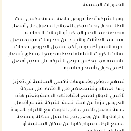
الحجوزات المسبقة.
توفر الشركة أيضاً عروض خاصة لخدمة تاكسي تحت
الطلب حولي حيث يمكن للعملاء الحصول على أسعار
مخفضة عند الحجز المتكرر أو الرحلات الجماعية
وتستفيد العائلات والأفراد من خصومات مميزة تجعل
تجربة السفر أكثر توفيراً كما تشمل العروض خدمات
تنقلات الكويت الشاملة لتغطية جميع المناطق بأسعار
تنافسية مما يعكس حرص الشركة على تقديم أفضل
تاكسي حولي بأسعار مناسبة.
تسهم عروض وخصومات تاكسي السالمية في تعزيز
رضا العملاء وتشجيعهم على الاعتماد على شركة
تاكسي الدولار لجميع احتياجاتهم اليومية وتعتبر هذه
العروض جزءاً من استراتيجية الشركة لتقديم أفضل
خدمة
توصيل تاكسي داخل الكويت
مع الالتزام بالجودة
والراحة والأمان وجعل تجربة التنقل سهلة وممتعة
لجميع الركاب سواء كانوا من سكان السالمية أو