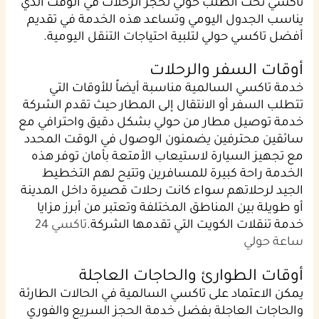
تاكسي تحت الطلب حولي لحجز الرحلات في الوقت الذي
يناسب الجدول اليومي وتساعد هذه الخدمة في تقديم
أفضل تاكسي حولي لتلبية احتياجات التنقل اليومية.
أوقات السفر والرحلات
خدمة تاكسي السالمية مناسبة أيضاً للأوقات التي
تتطلب السفر أو الانتقال إلى المطار حيث تقدم الشركة
خدمة توصيل مطار من حولي بشكل دقيق واحترافي مع
سائقين محترفين يضمنون الوصول في الوقت المحدد
مع تجهيز السيارة لاستيعاب الأمتعة بأمان توفر هذه
الخدمة راحة كبيرة للمسافرين وتتيح لهم التخطيط
الجيد لرحلاتهم سواء كانت رحلات قصيرة داخل المدينة
أو طويلة بين المناطق المختلفة وتعتبر من أبرز مزايا
خدمة تنقلات الكويت التي تقدمها الشركة.
تاكسي 24
ساعة حولي
أوقات الطوارئ والحاجات العاجلة
يمكن الاعتماد على تاكسي السالمية في الحالات الطارئة
والحاجات العاجلة بفضل خدمة الحجز السريع والفوري