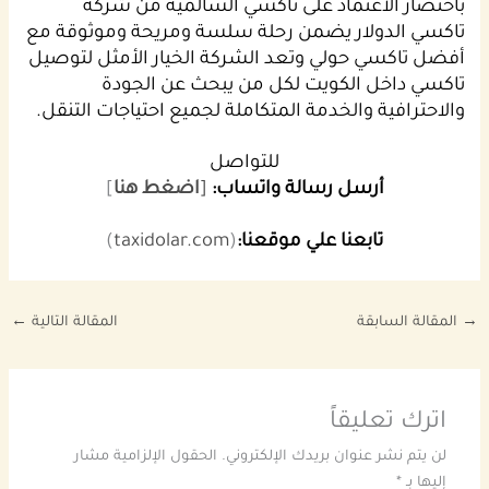
باختصار الاعتماد على تاكسي السالمية من شركة
تاكسي الدولار يضمن رحلة سلسة ومريحة وموثوقة مع
أفضل تاكسي حولي وتعد الشركة الخيار الأمثل لتوصيل
تاكسي داخل الكويت لكل من يبحث عن الجودة
والاحترافية والخدمة المتكاملة لجميع احتياجات التنقل.
للتواصل
أرسل رسالة واتساب:
[
اضغط هنا
]
تابعنا علي موقعنا:
(
taxidolar.com
)
→
المقالة السابقة
المقالة التالية
←
اترك تعليقاً
لن يتم نشر عنوان بريدك الإلكتروني.
الحقول الإلزامية مشار
إليها بـ
*