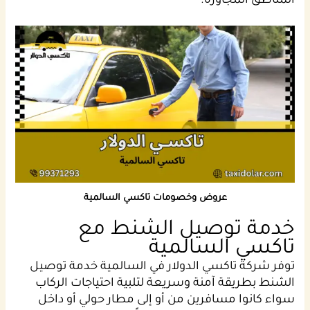
المناطق المجاورة.
عروض وخصومات تاكسي السالمية
خدمة توصيل الشنط مع
تاكسي السالمية
توفر شركة تاكسي الدولار في السالمية خدمة توصيل
الشنط بطريقة آمنة وسريعة لتلبية احتياجات الركاب
سواء كانوا مسافرين من أو إلى مطار حولي أو داخل