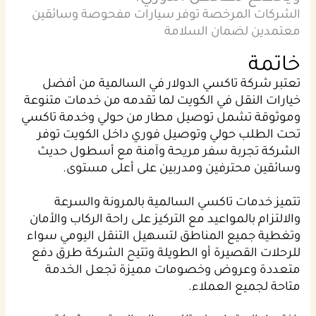
الشركات المرخصة توفر سيارات مفحوصة وسائقين
معتمدين لضمان السلامة
خاتمة
تعتبر شركة تاكسي الدولار في السالمية من أفضل
خيارات النقل في الكويت لما تقدمه من خدمات متنوعة
وموثوقة تشمل توصيل مطار من حولي وخدمة تاكسي
تحت الطلب حولي وتوصيل فوري داخل الكويت توفر
الشركة تجربة سفر مريحة وآمنة مع أسطول حديث
وسائقين محترفين ومدربين على أعلى مستوى.
تتميز خدمات تاكسي السالمية بالمرونة والسرعة
والالتزام بالمواعيد مع التركيز على راحة الركاب والأمان
وتغطية جميع المناطق لتسهيل التنقل اليومي سواء
للرحلات القصيرة أو الطويلة وتتيح الشركة طرق دفع
متعددة وعروض وخصومات مميزة تجعل الخدمة
متاحة لجميع العملاء.