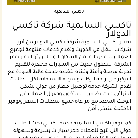
تاكسي السالمية
تاكسي السالمية شركة تاكسي
الدولار
تعتبر تاكسي السالمية شركة تاكسي الدولار من أبرز
شركات النقل في الكويت وتقدم خدمات متنوعة لجميع
العملاء سواء كانوا من السكان المحليين أو الزوار توفر
الشركة أسطول حديث من السيارات مجهزة لتقديم
تجربة مريحة وآمنة وتلتزم بتقديم خدمة عالية الجودة مع
التركيز على راحة الركاب وسرعة الاستجابة لكل الطلبات
تقدم الشركة خدمة توصيل مطار من حولي بشكل
احترافي حيث يضمن السائقون وصول العملاء في
الوقت المحدد مع مراعاة جميع متطلبات السفر وتوفير
الأمتعة بشكل آمن.
كما توفر تاكسي السالمية خدمة تاكسي تحت الطلب
حولي التي تتيح للعملاء حجز سيارات بسرعة وسهولة