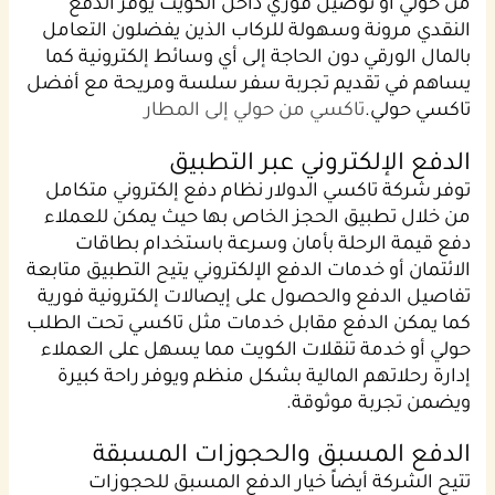
من حولي أو توصيل فوري داخل الكويت يوفر الدفع
النقدي مرونة وسهولة للركاب الذين يفضلون التعامل
بالمال الورقي دون الحاجة إلى أي وسائط إلكترونية كما
يساهم في تقديم تجربة سفر سلسة ومريحة مع أفضل
تاكسي حولي.
تاكسي من حولي إلى المطار
الدفع الإلكتروني عبر التطبيق
توفر شركة تاكسي الدولار نظام دفع إلكتروني متكامل
من خلال تطبيق الحجز الخاص بها حيث يمكن للعملاء
دفع قيمة الرحلة بأمان وسرعة باستخدام بطاقات
الائتمان أو خدمات الدفع الإلكتروني يتيح التطبيق متابعة
تفاصيل الدفع والحصول على إيصالات إلكترونية فورية
كما يمكن الدفع مقابل خدمات مثل تاكسي تحت الطلب
حولي أو خدمة تنقلات الكويت مما يسهل على العملاء
إدارة رحلاتهم المالية بشكل منظم ويوفر راحة كبيرة
ويضمن تجربة موثوقة.
الدفع المسبق والحجوزات المسبقة
تتيح الشركة أيضاً خيار الدفع المسبق للحجوزات