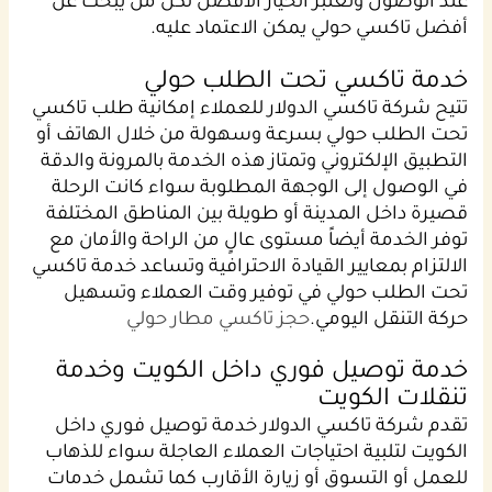
عند الوصول وتعتبر الخيار الأفضل لكل من يبحث عن
أفضل تاكسي حولي يمكن الاعتماد عليه.
خدمة تاكسي تحت الطلب حولي
تتيح شركة تاكسي الدولار للعملاء إمكانية طلب تاكسي
تحت الطلب حولي بسرعة وسهولة من خلال الهاتف أو
التطبيق الإلكتروني وتمتاز هذه الخدمة بالمرونة والدقة
في الوصول إلى الوجهة المطلوبة سواء كانت الرحلة
قصيرة داخل المدينة أو طويلة بين المناطق المختلفة
توفر الخدمة أيضاً مستوى عالٍ من الراحة والأمان مع
الالتزام بمعايير القيادة الاحترافية وتساعد خدمة تاكسي
تحت الطلب حولي في توفير وقت العملاء وتسهيل
حركة التنقل اليومي.
حجز تاكسي مطار حولي
خدمة توصيل فوري داخل الكويت وخدمة
تنقلات الكويت
تقدم شركة تاكسي الدولار خدمة توصيل فوري داخل
الكويت لتلبية احتياجات العملاء العاجلة سواء للذهاب
للعمل أو التسوق أو زيارة الأقارب كما تشمل خدمات