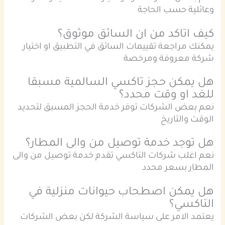
وعائلية حسب الحاجة
كيف اتاكد من ان السائق موثوق؟
يمكنك مراجعة تقييمات السائق في التطبيق او اختيار
شركة معروفة ومرخصة
هل يمكن حجز تاكسي السالمية مسبقا
للغد او وقت محدد؟
نعم بعض الشركات توفر خدمة الحجز المسبق لتحديد
الوقت والتاريخ
هل توجد خدمة توصيل من والى المطار؟
نعم اغلب شركات التاكسي تقدم خدمة توصيل من والى
المطار بسعر محدد
هل يمكن اصطحاب حيوانات منزلية في
التاكسي؟
يعتمد الامر على سياسة الشركة لكن بعض الشركات