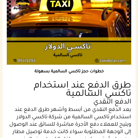
خطوات حجز تاكسي السالمية بسهولة
طرق الدفع عند استخدام
تاكسي السالمية
الدفع النقدي
يعد الدفع النقدي من أبسط وأشهر طرق الدفع عند
استخدام تاكسي السالمية من شركة تاكسي الدولار
ويتيح للعملاء دفع الأجرة مباشرة للسائق عند الوصول
إلى الوجهة المطلوبة سواء كانت خدمة توصيل مطار