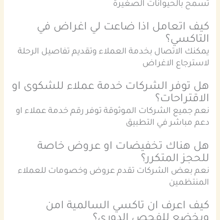
تسمح بالحيوانات الصغيرة
كيف اتعامل اذا ضاعت لي اغراض في
التاكسي؟
يمكنك الاتصال بخدمة العملاء وتقديم تفاصيل الرحلة
لاسترجاع الاغراض
هل توفر الشركات خدمة عملاء للشكوى او
الاقتراحات؟
نعم جميع الشركات الموثوقة توفر رقم خدمة عملاء او
دعم مباشر في التطبيق
هل هناك تخفيضات او عروض خاصة
للحجز المتكرر؟
نعم بعض الشركات تقدم عروض وخصومات للعملاء
المنتظمين
كيف اعرف ان تاكسي السالمية امن
ويخضع للفحص الدوري؟