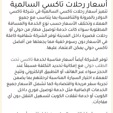
أسعار رحلات تاكسي السالمية
تتميز أسعار رحلات تاكسي السالمية في شركة تاكسي
الدولار بالمرونة والتنافسية بما يتناسب مع جميع
العملاء وتختلف الأسعار حسب نوع الخدمة والمسافة
المطلوبة سواء كانت خدمة توصيل مطار من حولي أو
رحلات قصيرة داخل المدينة توفر الشركة شفافيه كاملة
في الأسعار دون رسوم خفية مما يجعلها من أفضل
تاكسي حولي يمكن الاعتماد عليها.
توفر الشركة أيضاً أسعار مناسبة لخدمة
تاكسي تحت
الطلب حولي
مع إمكانية تحديد التكلفة مسبقاً عند
الحجز سواء عبر الهاتف أو التطبيق الإلكتروني وتتيح
للعملاء اختيار السيارة المناسبة لرحلتهم بما يضمن
تجربة سفر مريحة واقتصادية كما تشمل الأسعار جميع
الخدمات الإضافية مثل خدمة توصيل فوري داخل
الكويت أو خدمة تنقلات الكويت لتسهيل التنقل دون أي
مفاجآت.