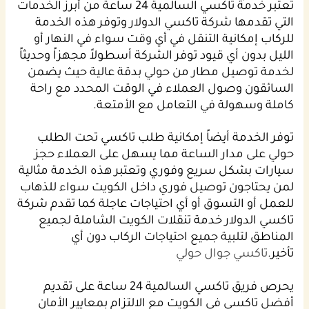
تعتبر خدمة تاكسي السالمية 24 ساعة من أبرز الخدمات
التي تقدمها شركة تاكسي الدولار وتوفر هذه الخدمة
للركاب إمكانية التنقل في أي وقت سواء في النهار أو
الليل بدون أي قيود توفر الشركة أسطولاً مجهزاً وحديثاً
لخدمة توصيل مطار من حولي بدقة عالية حيث يضمن
السائقون وصول العملاء في الوقت المحدد مع راحة
كاملة وسهولة في التعامل مع الأمتعة.
توفر الخدمة أيضاً إمكانية طلب تاكسي تحت الطلب
حولي على مدار الساعة مما يسهل على العملاء حجز
سيارات بشكل سريع وفوري وتعتبر هذه الخدمة مثالية
لمن يحتاجون توصيل فوري داخل الكويت سواء للذهاب
للعمل أو التسوق أو أي احتياجات عاجلة كما تقدم شركة
تاكسي الدولار خدمة تنقلات الكويت الشاملة لجميع
المناطق لتلبية جميع احتياجات الركاب دون أي
تأخير.
تاكسي جوال حولي
يحرص فريق تاكسي السالمية 24 ساعة على تقديم
أفضل تاكسي في الكويت مع الالتزام بمعايير الأمان