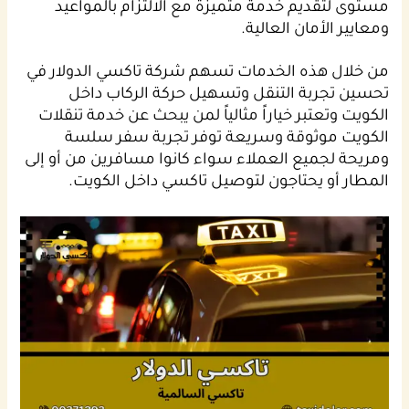
مستوى لتقديم خدمة متميزة مع الالتزام بالمواعيد
ومعايير الأمان العالية.
من خلال هذه الخدمات تسهم شركة تاكسي الدولار في
تحسين تجربة التنقل وتسهيل حركة الركاب داخل
الكويت وتعتبر خياراً مثالياً لمن يبحث عن خدمة تنقلات
الكويت موثوقة وسريعة توفر تجربة سفر سلسة
ومريحة لجميع العملاء سواء كانوا مسافرين من أو إلى
المطار أو يحتاجون لتوصيل تاكسي داخل الكويت.