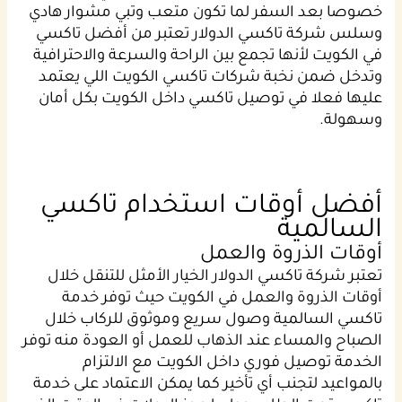
خصوصا بعد السفر لما تكون متعب وتبي مشوار هادي
وسلس شركة تاكسي الدولار تعتبر من أفضل تاكسي
في الكويت لأنها تجمع بين الراحة والسرعة والاحترافية
وتدخل ضمن نخبة شركات تاكسي الكويت اللي يعتمد
عليها فعلا في توصيل تاكسي داخل الكويت بكل أمان
وسهولة.
أفضل أوقات استخدام تاكسي
السالمية
أوقات الذروة والعمل
تعتبر شركة تاكسي الدولار الخيار الأمثل للتنقل خلال
أوقات الذروة والعمل في الكويت حيث توفر خدمة
تاكسي السالمية وصول سريع وموثوق للركاب خلال
الصباح والمساء عند الذهاب للعمل أو العودة منه توفر
الخدمة توصيل فوري داخل الكويت مع الالتزام
بالمواعيد لتجنب أي تأخير كما يمكن الاعتماد على خدمة