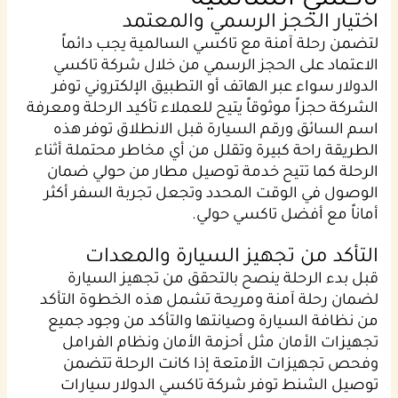
اختيار الحجز الرسمي والمعتمد
لتضمن رحلة آمنة مع تاكسي السالمية يجب دائماً
الاعتماد على الحجز الرسمي من خلال شركة تاكسي
الدولار سواء عبر الهاتف أو التطبيق الإلكتروني توفر
الشركة حجزاً موثوقاً يتيح للعملاء تأكيد الرحلة ومعرفة
اسم السائق ورقم السيارة قبل الانطلاق توفر هذه
الطريقة راحة كبيرة وتقلل من أي مخاطر محتملة أثناء
الرحلة كما تتيح خدمة توصيل مطار من حولي ضمان
الوصول في الوقت المحدد وتجعل تجربة السفر أكثر
أماناً مع أفضل تاكسي حولي.
التأكد من تجهيز السيارة والمعدات
قبل بدء الرحلة ينصح بالتحقق من تجهيز السيارة
لضمان رحلة آمنة ومريحة تشمل هذه الخطوة التأكد
من نظافة السيارة وصيانتها والتأكد من وجود جميع
تجهيزات الأمان مثل أحزمة الأمان ونظام الفرامل
وفحص تجهيزات الأمتعة إذا كانت الرحلة تتضمن
توصيل الشنط توفر شركة تاكسي الدولار سيارات