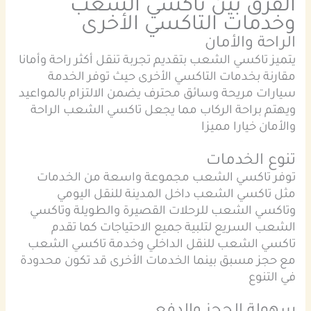
الفرق بين تاكسي الشعب
وخدمات التاكسي الأخرى
الراحة والأمان
يتميز تاكسي الشعب بتقديم تجربة تنقل أكثر راحة وأمانا
مقارنة بخدمات التاكسي الأخرى حيث توفر الخدمة
سيارات مريحة وسائق محترف يضمن الالتزام بالمواعيد
ويهتم براحة الركاب مما يجعل تاكسي الشعب الراحة
والأمان خيارا مميزا
تنوع الخدمات
توفر تاكسي الشعب مجموعة واسعة من الخدمات
مثل تاكسي الشعب داخل المدينة للنقل اليومي
وتاكسي الشعب للرحلات القصيرة والطويلة وتاكسي
الشعب السريع لتلبية جميع الاحتياجات كما تقدم
تاكسي الشعب للنقل الداخلي وخدمة تاكسي الشعب
مع حجز مسبق بينما الخدمات الأخرى قد تكون محدودة
في التنوع