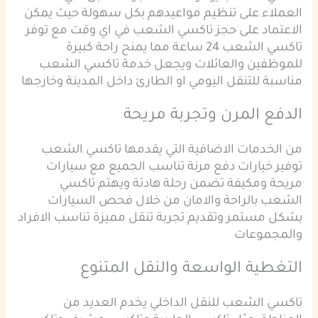
العملاء على تنظيم مواعيدهم بكل سهولة حيث يمكن
الاعتماد على حجز تاكسي الشعب في اي وقت مع توفر
تاكسي الشعب 24 ساعة مما يمنح راحة كبيرة
للموظفين والعائلات ويجعل خدمة تاكسي الشعب
مناسبة للتنقل اليومي او الطارئ داخل المدينة وخارجها
الدفع المرن وتجربة مريحة
من الخدمات الاضافية التي يقدمها تاكسي الشعب
توفير خيارات دفع مرنة تناسب الجميع مع سيارات
مريحة ومكيفة تضمن رحلة هادئة ويهتم تاكسي
الشعب بالراحة والامان من خلال فحص السيارات
بشكل مستمر وتقديم تجربة تنقل مميزة تناسب الافراد
والمجموعات
التغطية الواسعة والنقل المتنوع
تاكسي الشعب للنقل الداخلي يخدم العديد من