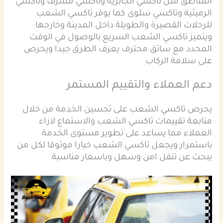
المناطق مثل تاكسي الجابرية وتاكسي مشرف وتاكسي
الرميثية وتاكسي سلوى كما يوفر تاكسي الشعب
للرحلات القصيرة والطويلة داخل المدينة وخارجها
ويتميز تاكسي الشعب السريع بالوصول في الوقت
المحدد مع سائق محترف يعرف الطرق جيدا ويحرص
على سلامة الركاب
دعم العملاء والتقييم المستمر
يحرص تاكسي الشعب على تحسين الخدمة من خلال
متابعة تقييمات تاكسي الشعب والاستماع لاراء
العملاء مما يساعد على تطوير مستوى الخدمة
باستمرار ويجعل تاكسي الشعب خيارا موثوقا لكل من
يبحث عن تنقل امن وسهل وباسعار مناسبة