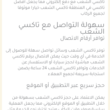
تاكسي الشعب مع دفع إلكتروني مما يجعل أفضل
تاكسي في المنطقة تاكسي الشعب خيارا موثوقا
لجميع الركاب
سهولة التواصل مع تاكسي
الشعب
توافر أرقام الاتصال
توفر تاكسي الشعب وسائل تواصل سهلة للوصول إلى
الخدمة في أي وقت حيث يمكن الاتصال برقم تاكسي
الشعب مباشرة لحجز سيارة أو الاستفسار عن
الخدمات وتوافر تاكسي الشعب 24 ساعة يضمن
استجابة سريعة لجميع العملاء
حجز سريع عبر التطبيق أو الموقع
يمكن الاعتماد على حجز تاكسي الشعب بسهولة من
خلال التطبيق أو الموقع الإلكتروني مما يجعل العملية
سلسة ويوفر وقت الركاب ويتيح اختيار نوع الخدمة مثل