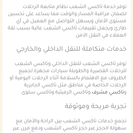
توفر خدمة تاكسي الشعب نظام متابعة الرحلات
لضمان مراقبة المسار والوقت مما يساعد على تحسين
مستوى الأمان ويسهل التواصل مع العميل في أي
طارئ ويجعل تقييمات تاكسي الشعب عالية بسبب ثقة
العملاء في النقل الآمن
خدمات متكاملة للنقل الداخلي والخارجي
توفر تاكسي الشعب للنقل الداخلي وتاكسي الشعب
للرحلات القصيرة والطويلة سيارات مجهزة لجميع
الظروف مع الاهتمام بالسلامة أثناء الرحلات اليومية أو
الرحلات الخاصة في مناطق مثل تاكسي الجابرية
و
تاكسي مشرف
وتاكسي الرميثية وتاكسي سلوى
تجربة مريحة وموثوقة
تجمع خدمات تاكسي الشعب بين الراحة والأمان مع
سهولة الحجز عبر حجز تاكسي الشعب ودفع مرن عبر