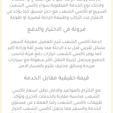
وكذلك نوع الخدمة المطلوبة سواء تاكسي الشعب
السريع او تاكسي الشعب مع حجز مسبق كما يؤخذ في
الاعتبار عدد الركاب وطبيعة الرحلة قصيرة او طويلة
مرونة في الاختيار والدفع
خدمة تاكسي الشعب تتيح للعميل معرفة السعر
بشكل تقريبي قبل بدء الرحلة مما يمنح ثقة وراحة اكبر
كما يوفر تاكسي الشعب خيارات دفع مرنة تناسب
الجميع ويجعل تجربة التنقل اكثر سهولة مع سيارات
مريحة وسائق محترف يلتزم بالمسار الامن
قيمة حقيقية مقابل الخدمة
مع الالتزام بالمواعيد والامان تظل اسعار تاكسي
الشعب مناسبة مقارنة بالخدمات الاخرى وتؤكد
تقييمات تاكسي الشعب رضا العملاء عن مستوى
الخدمة والسعر مما يجعل تاكسي الشعب الخيار