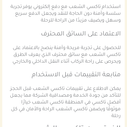
استخدام تاكسي الشعب مع دفع إلكتروني يوفر تجربة
سلسة وآمنة دون الحاجة للنقد ويجعل الدفع سريع
وسهل ويضيف مزيدًا من الراحة للرحلة
الاعتماد على السائق المحترف
للحصول على تجربة مريحة وآمنة ينصح بالاعتماد على
تاكسي الشعب مع سائق محترف الذي يعرف الطرق
ويحرص على راحة الركاب أثناء النقل الداخلي والخارجي
متابعة التقييمات قبل الاستخدام
يمكن الاطلاع على تقييمات تاكسي الشعب قبل الحجز
للتأكد من جودة الخدمة ومصداقية الشركة مما يجعل
أفضل تاكسي في المنطقة تاكسي الشعب خيارًا
موثوقًا ويضمن تاكسي الشعب الراحة والأمان في كل
رحلة