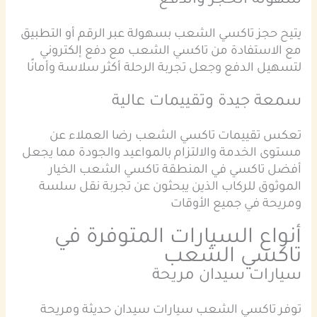
سهولة الحجز والدفع
يتيح حجز تاكسي الشعب بسهولة عبر الرقم أو التطبيق
مع الاستفادة من تاكسي الشعب مع دفع إلكتروني
لتسهيل الدفع وجعل تجربة الرحلة أكثر سلاسة وأمانًا
سمعة جيدة وتقييمات عالية
تعكس تقييمات تاكسي الشعب رضا العملاء عن
مستوى الخدمة والالتزام بالمواعيد والجودة مما يجعل
أفضل تاكسي في المنطقة تاكسي الشعب الخيار
الموثوق للركاب الذين يبحثون عن تجربة نقل سلسة
ومريحة في جميع الأوقات
أنواع السيارات المتوفرة في
تاكسي الشعب
سيارات سيدان مريحة
توفر تاكسي الشعب سيارات سيدان حديثة ومريحة