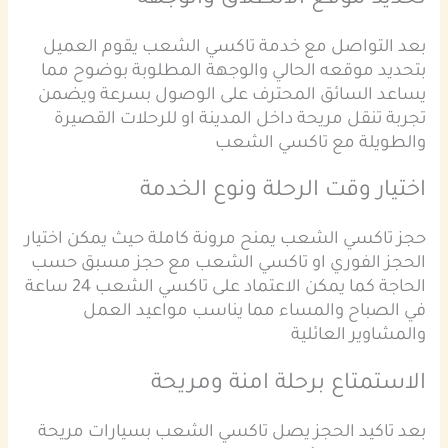
تحديد موقع الانطلاق والوجهة
بعد التواصل مع خدمة تاكسي الشعب يقوم العميل
بتحديد موقعه الحالي والوجهة المطلوبة بوضوح مما
يساعد السائق المحترف على الوصول بسرعة ويضمن
تجربة تنقل مريحة داخل المدينة او للرحلات القصيرة
والطويلة مع تاكسي الشعب
اختيار وقت الرحلة ونوع الخدمة
حجز تاكسي الشعب يمنح مرونة كاملة حيث يمكن اختيار
الحجز الفوري او تاكسي الشعب مع حجز مسبق حسب
الحاجة كما يمكن الاعتماد على تاكسي الشعب 24 ساعة
في الصباح والمساء مما يناسب مواعيد العمل
والمشاوير العائلية
الاستمتاع برحلة امنة ومريحة
بعد تاكيد الحجز يصل تاكسي الشعب بسيارات مريحة