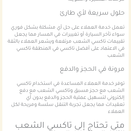
حلول سريعة لأي طارئ
تعمل خدمة العملاء على حل أي مشكلة بشكل فوري
سواء تأخر السيارة أو تغييرات في المسار مما يجعل
تقييمات تاكسي الشعب مرتفعة ويشعر العملاء بالثقة
في الاعتماد على أفضل تاكسي في المنطقة تاكسي
الشعب
مرونة في الحجز والدفع
توفر خدمة العملاء المساعدة في استخدام تاكسي
الشعب مع حجز مسبق وتاكسي الشعب مع دفع
إلكتروني لتسهيل عملية الحجز والدفع بدون أي
تعقيدات مما يجعل تجربة التنقل سلسة ومريحة لكل
العملاء
متى تحتاج إلى تاكسي الشعب