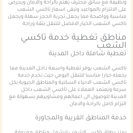
ونظيفة مع سائق محترف يهتم بالراحة والامان ويحرص
على الالتزام بالمواعيد وتبقى اسعار تاكسي الشعب
مناسبة وواضحة مما يجعل تجربة الحجز سهلة ويجعل
تاكسي الشعب الخيار الافضل للتنقل بثقة وراحة
مناطق تغطية خدمة تاكسي
الشعب
تغطية شاملة داخل المدينة
تاكسي الشعب يوفر تغطية واسعة داخل المدينة مما
يجعله خيارا مناسبا للتنقل اليومي حيث تخدم خدمة
تاكسي الشعب الاحياء السكنية والمناطق الحيوية بكل
سرعة ويعتمد العملاء على تاكسي الشعب داخل
المدينة للوصول الى اعمالهم ومشاويرهم بسهولة مع
التزام كامل بالراحة والامان
خدمة المناطق القريبة والمجاورة
يمتد نطاق تاكسي الشعب ليشمل مناطق معروفة