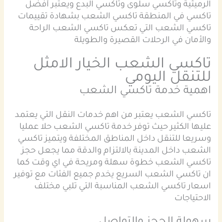
الرميثية وتاكسي سلوى وتاكسي البدع ويعتبر أفضل
تاكسي في المنطقة تاكسي الشعب بشهادة تقييمات
تاكسي الشعب التي تعكس تاكسي الشعب الراحة
والأمان في الرحلات القصيرة والطويلة
تاكسي الشعب الخيار الامثل
للتنقل اليومي
اهمية خدمة تاكسي الشعب
تاكسي الشعب يعتبر من اهم خدمات النقل التي يعتمد
عليها الكثير حيث توفر خدمة تاكسي الشعب حلا عمليا
وسريعا للتنقل داخل المناطق المختلفة ويتميز تاكسي
الشعب داخل المدينة بالالتزام والدقة مما يجعل حجز
تاكسي الشعب خطوة سهلة ومريحة في اي وقت كما
ان تاكسي الشعب السريع يخدم جميع الفئات مع توفير
اسعار تاكسي الشعب المناسبة التي تلبي مختلف
الاحتياجات