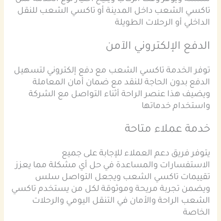
تاكسي الشعب داخل المدينة أو تاكسي الشعب للنقل
الداخلي أو الرحلات الطويلة
الدفع الإلكتروني الآمن
توفر الخدمة تاكسي الشعب مع دفع إلكتروني لتسهيل
الدفع بدون الحاجة للنقد مع ضمان أمان المعاملة
ويضيف هذا عنصر الراحة أثناء التواصل مع الشركة
واستخدام خدماتها
خدمة عملاء متاحة
يتوفر فريق دعم العملاء للإجابة على جميع
الاستفسارات والمساعدة في حل أي مشكلة مما يعزز
تقييمات تاكسي الشعب ويجعل التواصل سلس
ويضمن تجربة مريحة وموثوقة لكل من يستخدم تاكسي
الشعب الراحة والأمان في التنقل اليومي والرحلات
الخاصة