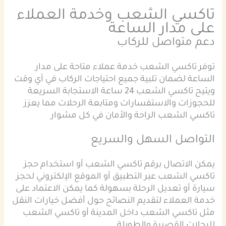
تاكسي الشعب وخدمة العملاء
على مدار الساعة
دعم متواصل للركاب
توفر تاكسي الشعب خدمة عملاء متاحة على مدار
الساعة لضمان تلبية جميع احتياجات الركاب في أي وقت
ويتيح تاكسي الشعب 24 ساعة الاستجابة السريعة
للحجوزات والاستفسارات ومتابعة الرحلات مما يعزز
تاكسي الشعب الراحة والأمان في كل مشوار
التواصل السهل والسريع
يمكن الاتصال برقم تاكسي الشعب أو استخدام حجز
تاكسي الشعب عبر التطبيق أو الموقع الإلكتروني لحجز
سيارة أو تعديل الرحلة بسهولة كما يمكن الاعتماد على
خدمة العملاء لتقديم النصائح حول أفضل خيارات النقل
مثل تاكسي الشعب داخل المدينة أو تاكسي الشعب
للرحلات القصيرة والطويلة