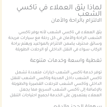
لماذا يثق العملاء في تاكسي
الشعب
الالتزام بالراحة والأمان
يثق العملاء في تاكسي الشعب لأنه يوفر تاكسي
الشعب الراحة والأمان في كل رحلة مع سيارات مريحة
وسائق محترف يضمن الالتزام بالمواعيد ويهتم براحة
الركاب سواء في النقل الداخلي أو الرحلات الطويلة
تغطية واسعة وخدمات متنوعة
توفر خدمة تاكسي الشعب خيارات متعددة تشمل
تاكسي الشعب داخل المدينة وتاكسي الشعب للنقل
الداخلي وتاكسي الشعب للرحلات القصيرة والطويلة
بالإضافة إلى تاكسي الشعب السريع مما يجعل
العملاء يعتمدون على الخدمة لجميع احتياجات التنقل