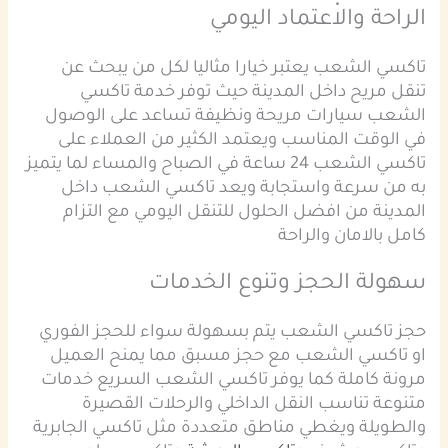
الراحة والاعتماد اليومي
تاكسي الشعب يعتبر خيارا مثاليا لكل من يبحث عن
تنقل مريح داخل المدينة حيث توفر خدمة تاكسي
الشعب سيارات مريحة ونظيفة تساعد على الوصول
في الوقت المناسب ويعتمد الكثير من العملاء على
تاكسي الشعب 24 ساعة في الصباح والمساء لما يتميز
به من سرعة واستجابة ويعد تاكسي الشعب داخل
المدينة من افضل الحلول للتنقل اليومي مع التزام
كامل بالامان والراحة
سهولة الحجز وتنوع الخدمات
حجز تاكسي الشعب يتم بسهولة سواء للحجز الفوري
او تاكسي الشعب مع حجز مسبق مما يمنح العميل
مرونة كاملة كما يوفر تاكسي الشعب السريع خدمات
متنوعة تناسب النقل الداخلي والرحلات القصيرة
والطويلة ويغطي مناطق متعددة مثل تاكسي الجابرية