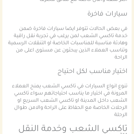
اكثر متعة وامان خاصة مع سائق محترف
سيارات فاخرة
في بعض الحالات تتوفر ايضا سيارات فاخرة ضمن
خدمة تاكسي الشعب لمن يرغب في تجربة نقل راقية
وهادئة مناسبة للمناسبات الخاصة او التنقلات الرسمية
وتناسب العملاء الذين يبحثون عن مستوى اعلى من
الراحة
اختيار مناسب لكل احتياج
تنوع انواع السيارات في تاكسي الشعب يمنح العملاء
المرونة في اختيار ما يناسب احتياجاتهم سواء تاكسي
الشعب داخل المدينة او تاكسي الشعب السريع او
الرحلات الخاصة مع الحفاظ على الراحة والامن طوال
الرحلة
تاكسي الشعب وخدمة النقل