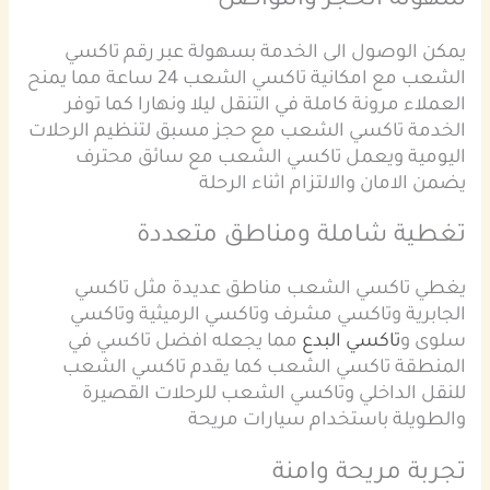
سهولة الحجز والتواصل
يمكن الوصول الى الخدمة بسهولة عبر رقم تاكسي
الشعب مع امكانية تاكسي الشعب 24 ساعة مما يمنح
العملاء مرونة كاملة في التنقل ليلا ونهارا كما توفر
الخدمة تاكسي الشعب مع حجز مسبق لتنظيم الرحلات
اليومية ويعمل تاكسي الشعب مع سائق محترف
يضمن الامان والالتزام اثناء الرحلة
تغطية شاملة ومناطق متعددة
يغطي تاكسي الشعب مناطق عديدة مثل تاكسي
الجابرية وتاكسي مشرف وتاكسي الرميثية وتاكسي
سلوى و
تاكسي البدع
مما يجعله افضل تاكسي في
المنطقة تاكسي الشعب كما يقدم تاكسي الشعب
للنقل الداخلي وتاكسي الشعب للرحلات القصيرة
والطويلة باستخدام سيارات مريحة
تجربة مريحة وامنة