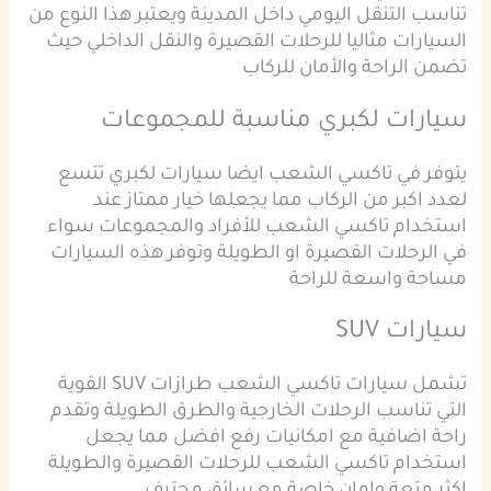
تناسب التنقل اليومي داخل المدينة ويعتبر هذا النوع من
السيارات مثاليا للرحلات القصيرة والنقل الداخلي حيث
تضمن الراحة والأمان للركاب
سيارات لكبري مناسبة للمجموعات
يتوفر في تاكسي الشعب ايضا سيارات لكبري تتسع
لعدد اكبر من الركاب مما يجعلها خيار ممتاز عند
استخدام تاكسي الشعب للأفراد والمجموعات سواء
في الرحلات القصيرة او الطويلة وتوفر هذه السيارات
مساحة واسعة للراحة
سيارات SUV
تشمل سيارات تاكسي الشعب طرازات SUV القوية
التي تناسب الرحلات الخارجية والطرق الطويلة وتقدم
راحة اضافية مع امكانيات رفع افضل مما يجعل
استخدام تاكسي الشعب للرحلات القصيرة والطويلة