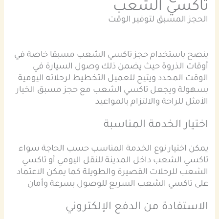
تاكسي الشعب
الحجز المسبق لتوفير الوقت
ينصح باستخدام حجز تاكسي الشعب مسبقا خاصة في
أوقات الذروة حيث يضمن ذلك وصول السيارة في
الوقت المحدد ويتيح للعميل التخطيط لرحلاته اليومية
بسهولة ويجعل تاكسي الشعب مع حجز مسبق الخيار
الأمثل للراحة والالتزام بالمواعيد
اختيار الخدمة المناسبة
يمكن اختيار نوع الخدمة المناسب حسب الحاجة سواء
تاكسي الشعب داخل المدينة للنقل اليومي أو تاكسي
الشعب للرحلات القصيرة والطويلة كما يمكن الاعتماد
على تاكسي الشعب السريع للوصول بسرعة وأمان
الاستفادة من الدفع الإلكتروني