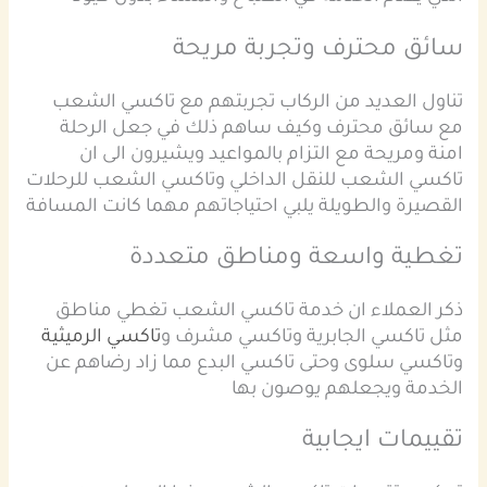
سائق محترف وتجربة مريحة
تناول العديد من الركاب تجربتهم مع تاكسي الشعب
مع سائق محترف وكيف ساهم ذلك في جعل الرحلة
امنة ومريحة مع التزام بالمواعيد ويشيرون الى ان
تاكسي الشعب للنقل الداخلي وتاكسي الشعب للرحلات
القصيرة والطويلة يلبي احتياجاتهم مهما كانت المسافة
تغطية واسعة ومناطق متعددة
ذكر العملاء ان خدمة تاكسي الشعب تغطي مناطق
مثل تاكسي الجابرية وتاكسي مشرف و
تاكسي الرميثية
وتاكسي سلوى وحتى تاكسي البدع مما زاد رضاهم عن
الخدمة ويجعلهم يوصون بها
تقييمات ايجابية