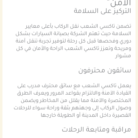
الآمن
التركيز على السلامة
تضمن تاكسي الشعب نقل الركاب بأعلى معايير
السلامة حيث تهتم الشركة بصيانة السيارات بشكل
دوري وفحصها قبل كل رحلة لتوفير تجربة تنقل آمنة
ومريحة وتعزز تاكسي الشعب الراحة والأمان في كل
مشوار
سائقون محترفون
يعمل تاكسي الشعب مع سائق محترف مدرب على
القيادة الآمنة والالتزام بقواعد المرور ويعرف الطرق
المختصرة والآمنة مما يقلل من المخاطر ويضمن
وصول الركاب إلى وجهتهم بثقة وراحة سواء للرحلات
القصيرة داخل المدينة أو الطويلة خارجها
مراقبة ومتابعة الرحلات