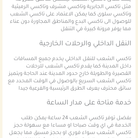
مثل تاكسي الجابرية وتاكسي مشرف وتاكسي الرميثية
وتاكسي سلوى كما يمكن الاعتماد على تاكسي الشعب
للوصول الى تاكسي البدع والمناطق المجاورة دون عناء
مما يوفر مرونة كبيرة في التنقل
النقل الداخلي والرحلات الخارجية
تاكسي الشعب للنقل الداخلي يخدم جميع المسافات
داخل المدينة كما يقدم تاكسي الشعب للرحلات
القصيرة والطويلة خارج حدود المدينة عند الحاجة ويتميز
تاكسي الشعب السريع بالوصول في الوقت المحدد مع
سائق محترف يعرف الطرق الرئيسية والفرعية جيدا
خدمة متاحة على مدار الساعة
بفضل توفر تاكسي الشعب 24 ساعة يمكن طلب
الخدمة في اي وقت صباحا او مساءا مع سهولة حجز
تاكسي الشعب سواء فوري او بحجز مسبق مما يجعل