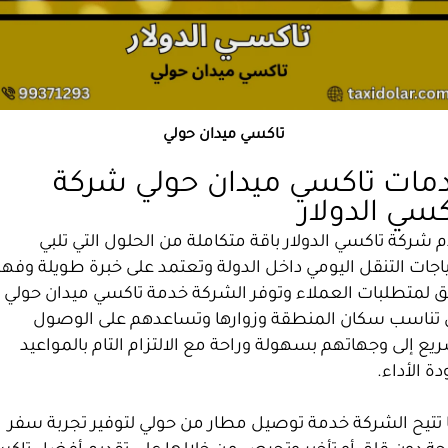
تاكسي ميدان حولي
مات تاكسي ميدان حولي شركة
كسي الدولار
 شركة تاكسي الدولار باقة متكاملة من الحلول التي تلبي
اجات التنقل اليومي داخل الدولة وتعتمد على خبرة طويلة وفه
ق لمتطلبات العملاء وتوفر الشركة خدمة تاكسي ميدان حولي
ي تناسب سكان المنطقة وزوارها وتساعدهم على الوصول
يع إلى وجهاتهم بسهولة وراحة مع الالتزام التام بالمواعيد
ة الأداء.
 تتيح الشركة خدمة توصيل مطار من حولي لتوفير تجربة سفر