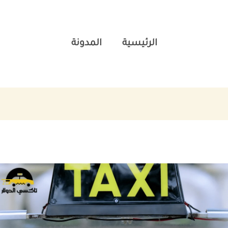
الرئيسية
المدونة