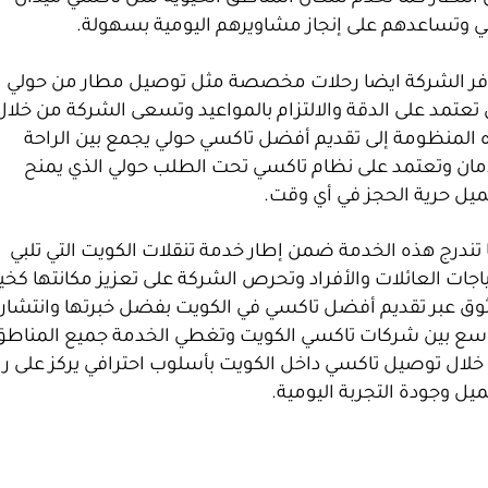
ي وتساعدهم على إنجاز مشاويرهم اليومية بسهولة.
فر الشركة ايضا رحلات مخصصة مثل توصيل مطار من حولي
 تعتمد على الدقة والالتزام بالمواعيد وتسعى الشركة من خلال
 المنظومة إلى تقديم أفضل تاكسي حولي يجمع بين الراحة
أمان وتعتمد على نظام تاكسي تحت الطلب حولي الذي يمنح
ميل حرية الحجز في أي وقت.
تندرج هذه الخدمة ضمن إطار خدمة تنقلات الكويت التي تلبي
اجات العائلات والأفراد وتحرص الشركة على تعزيز مكانتها كخيا
وق عبر تقديم أفضل تاكسي في الكويت بفضل خبرتها وانتشاره
اسع بين شركات تاكسي الكويت وتغطي الخدمة جميع المناطق
خلال توصيل تاكسي داخل الكويت بأسلوب احترافي يركز على را
يل وجودة التجربة اليومية.