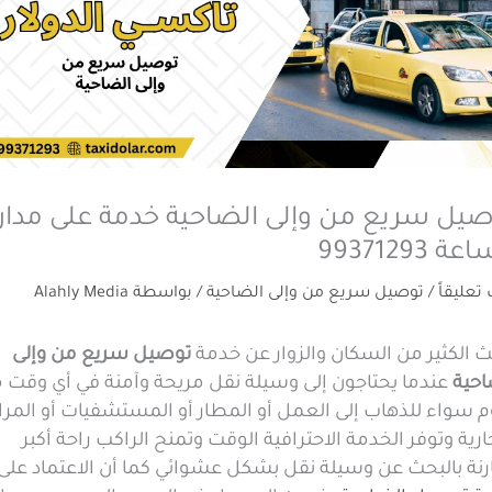
يل سريع من وإلى الضاحية خدمة على مدار
ة 99371293
 تعليقاً
/
توصيل سريع من وإلى الضاحية
/ بواسطة
Alahly Media
 الكثير من السكان والزوار عن خدمة
توصيل سريع من وإلى
احية
عندما يحتاجون إلى وسيلة نقل مريحة وآمنة في أي وقت 
م سواء للذهاب إلى العمل أو المطار أو المستشفيات أو المرا
ارية وتوفر الخدمة الاحترافية الوقت وتمنح الراكب راحة أكبر
رنة بالبحث عن وسيلة نقل بشكل عشوائي كما أن الاعتماد على