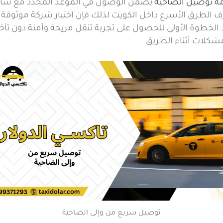
ة توصيل الضاحية
يضمن الوصول في الموعد المحدد مع سا
ف الطرق الأسرع داخل الكويت لذلك فإن اختيار شركة موثوقة
الخطوة الأولى للحصول على تجربة تنقل مريحة وآمنة دون تأخي
مشكلات أثناء الطريق
توصيل سريع من وإلى الضاحية