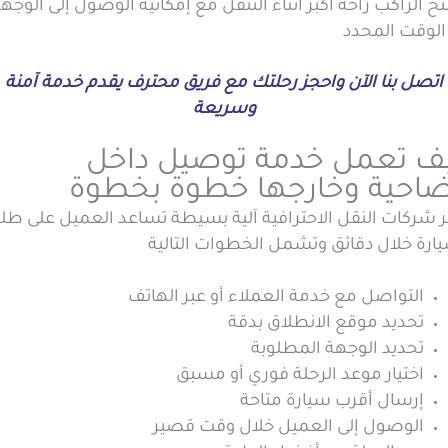
ح الراكب راحة أكبر أثناء التنقل مع إمكانية الوصول إلى الوجه
الوقت المحدد
اتصل بنا الآن واحجز رحلتك مع فريق محترف يقدم خدمة آمنة
وسريعة
ف تعمل خدمة توصيل داخل
ضاحية وخارجها خطوة بخطوة
ر شركات النقل الاحترافية آلية بسيطة تساعد العميل على طل
يارة خلال دقائق وتشمل الخطوات التالية
التواصل مع خدمة العملاء أو عبر الهاتف
تحديد موقع الانطلاق بدقة
تحديد الوجهة المطلوبة
اختيار موعد الرحلة فوري أو مسبق
إرسال أقرب سيارة متاحة
الوصول إلى العميل خلال وقت قصير