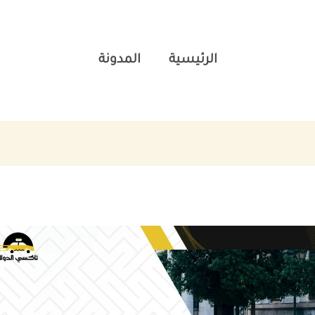
الرئيسية
المدونة