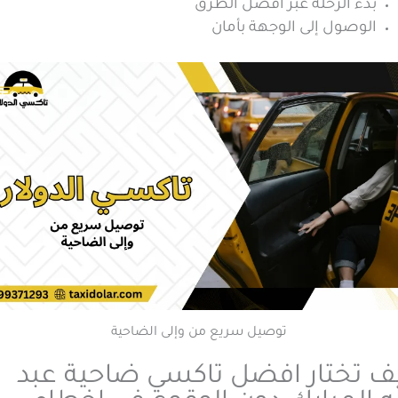
بدء الرحلة عبر أفضل الطرق
الوصول إلى الوجهة بأمان
توصيل سريع من وإلى الضاحية
ف تختار افضل تاكسي ضاحية عبد