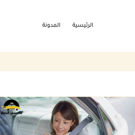
الرئيسية
المدونة