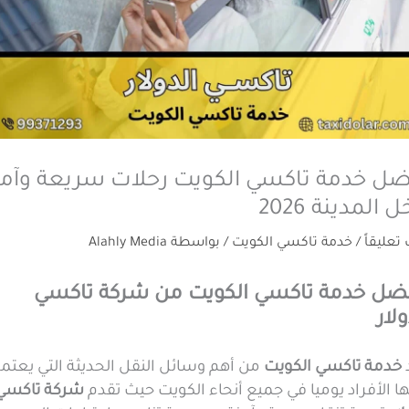
ضل خدمة تاكسي الكويت رحلات سريعة وآمن
 المدينة 2026
 تعليقاً
/
خدمة تاكسي الكويت
/ بواسطة
Alahly Media
ل خدمة تاكسي الكويت من شركة تاكسي
ولار
خدمة تاكسي الكويت
من أهم وسائل النقل الحديثة التي يعتم
ا الأفراد يوميا في جميع أنحاء الكويت حيث تقدم
شركة تاكسي