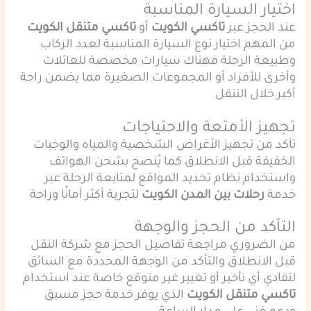
اختيار السيارة المناسبة
عند الحجز عبر
تاكسي الكويت
أو
تاكسي متنقل الكويت
من المهم اختيار نوع السيارة المناسبة لعدد الركاب
وطبيعة الرحلة فهناك سيارات مخصصة للعائلات
وأخرى للأفراد أو المجموعات الصغيرة مما يضمن راحة
أكبر خلال التنقل
تجهيز الأمتعة والاحتياجات
تأكد من تجهيز الأغراض الشخصية والمياه والوجبات
الخفيفة قبل الانطلاق كما يُنصح بشحن الهواتف
واستخدام نظام تحديد المواقع لمتابعة الرحلة عبر
خدمة
رحلات بين المدن الكويت
لتجربة أكثر أمانًا وراحة
التأكد من الحجز والوجهة
من الضروري مراجعة تفاصيل الحجز مع شركة النقل
قبل الانطلاق والتأكد من الوجهة المحددة مع السائق
لتفادي أي تأخير أو تغيير غير متوقع خاصة عند استخدام
تاكسي متنقل الكويت
الذي يوفر خدمة حجز مسبق