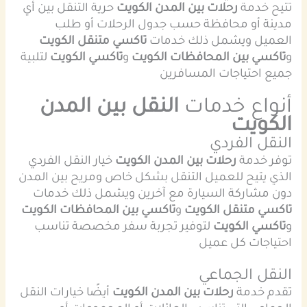
تتيح خدمة
رحلات بين المدن الكويت
حرية التنقل بين أي
مدينة أو محافظة حسب جدول الرحلات أو طلب
العميل ويشمل ذلك خدمات
تاكسي متنقل الكويت
و
تاكسي بين المحافظات الكويت
و
تاكسي الكويت
لتلبية
جميع احتياجات المسافرين
أنواع خدمات
النقل بين المدن
الكويت
النقل الفردي
توفر خدمة
رحلات بين المدن الكويت
خيار النقل الفردي
الذي يتيح للعميل التنقل بشكل خاص ومريح بين المدن
دون مشاركة السيارة مع آخرين ويشمل ذلك خدمات
تاكسي متنقل الكويت
و
تاكسي بين المحافظات الكويت
و
تاكسي الكويت
لتوفير تجربة سفر مخصصة تناسب
احتياجات كل عميل
النقل الجماعي
تقدم خدمة
رحلات بين المدن الكويت
أيضًا خيارات النقل