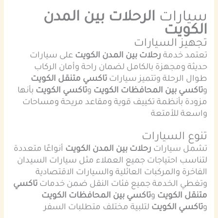
سيارات
الرحلات بين المدن
الكويت
تجهيز السيارات
تعتمد خدمة
رحلات بين المدن الكويت
على سيارات
حديثة ومجهزة بالكامل لضمان راحة وأمان الركاب
طوال الرحلة وتتميز سيارات
تاكسي متنقل الكويت
و
تاكسي بين المحافظات الكويت
و
تاكسي الكويت
بأنها
مزودة بأنظمة تكييف قوية ومقاعد مريحة ومساحات
واسعة للأمتعة
تنوع السيارات
تشمل سيارات
رحلات بين المدن الكويت
أنواعًا متعددة
لتناسب احتياجات جميع العملاء مثل سيارات السيدان
الفاخرة والمركبات العائلية والسيارات الاقتصادية
وتغطي الخدمة جميع فئات النقل ضمن خدمات
تاكسي
متنقل الكويت
و
تاكسي بين المحافظات الكويت
و
تاكسي الكويت
لتلبية مختلف متطلبات السفر