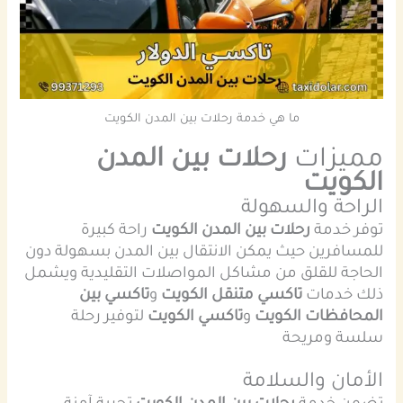
ما هي خدمة رحلات بين المدن الكويت
مميزات
رحلات بين المدن
الكويت
الراحة والسهولة
توفر خدمة
رحلات بين المدن الكويت
راحة كبيرة
للمسافرين حيث يمكن الانتقال بين المدن بسهولة دون
الحاجة للقلق من مشاكل المواصلات التقليدية ويشمل
ذلك خدمات
تاكسي متنقل الكويت
و
تاكسي بين
المحافظات الكويت
و
تاكسي الكويت
لتوفير رحلة
سلسة ومريحة
الأمان والسلامة