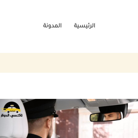
الرئيسية
المدونة