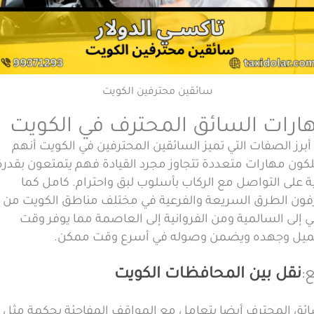
سائقين محترفين الكويت
ارات السائق المحترف في الكويت
برز الصفات التي تميز السائقين المحترفين في الكويت أنهم
لكون مهارات متعددة تتجاوز مجرد القيادة فهم يتمتعون بقدرة
ة على التواصل مع الركاب بأسلوب لبق واحترام. كامل كما
فون الطرق السريعة والفرعية في مختلف مناطق الكويت من
 إلى السالمية ومن الفروانية إلى العاصمة مما يوفر وقت
ميل وجهده ويضمن وصوله في أسرع وقت ممكن.
ع:
نقل بين المحافظات الكويت
ائق المحترف أيضا يتعامل مع المواقف المفاجئة بحكمة مثل